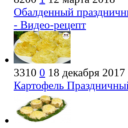
Обалденный праздничны
- Видео-рецепт
3310
0
18 декабря 2017
Картофель Праздничный