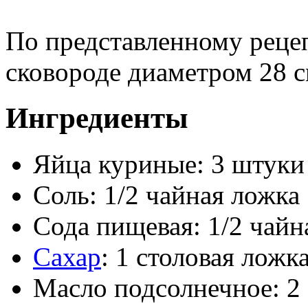
По представленному рецеп
сковороде диаметром 28 с
Ингредиенты
Яйца куриные: 3 штуки
Соль: 1/2 чайная ложка
Сода пищевая: 1/2 чайн
Сахар
: 1 столовая ложк
Масло подсолнечное: 2