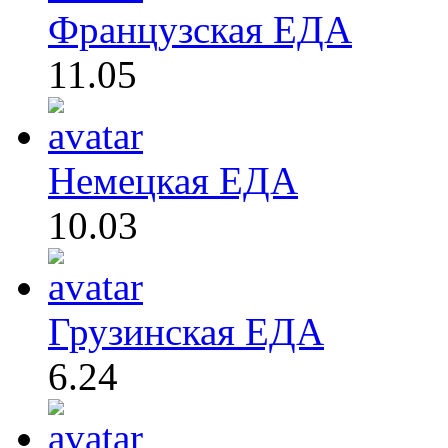
Французская ЕДА
11.05
Немецкая ЕДА
10.03
Грузинская ЕДА
6.24