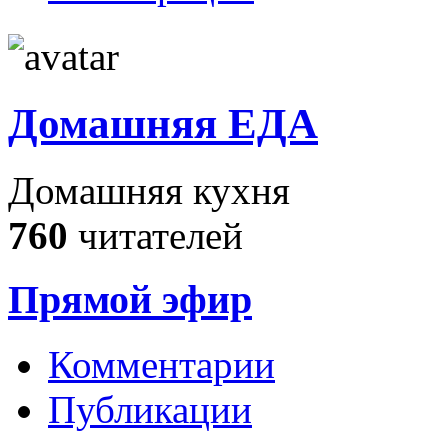
Домашняя ЕДА
Домашняя кухня
760
читателей
Прямой эфир
Комментарии
Публикации