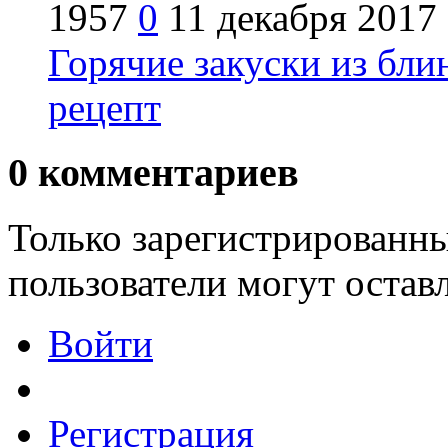
1957
0
11 декабря 2017
Горячие закуски из бли
рецепт
0
комментариев
Только зарегистрированны
пользователи могут остав
Войти
Регистрация