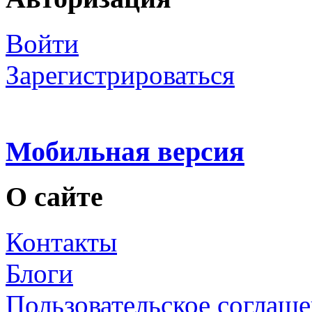
Войти
Зарегистрироваться
Мобильная версия
О сайте
Контакты
Блоги
Пользовательское соглаш