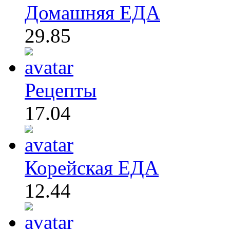
Домашняя ЕДА
29.85
Рецепты
17.04
Корейская ЕДА
12.44