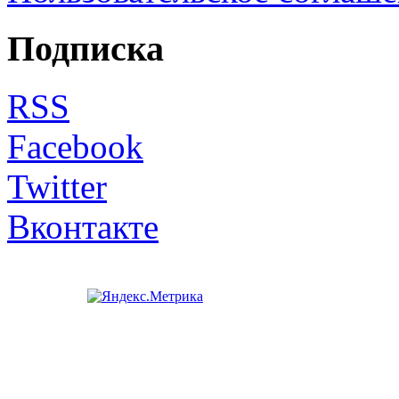
Подписка
RSS
Facebook
Twitter
Вконтакте