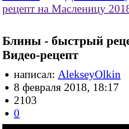
рецепт на Масленицу 2018
Блины - быстрый реце
Видео-рецепт
написал:
AlekseyOlkin
8 февраля 2018, 18:17
2103
0