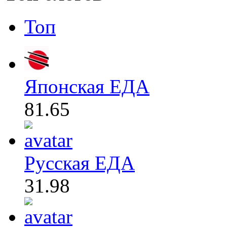
Топ
Японская ЕДА
81.65
Русская ЕДА
31.98