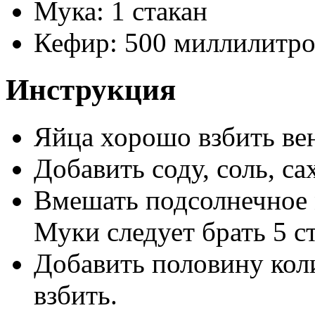
Мука: 1 стакан
Кефир: 500 миллилитро
Инструкция
Яйца хорошо взбить ве
Добавить соду, соль, са
Вмешать подсолнечное 
Муки следует брать 5 с
Добавить половину кол
взбить.