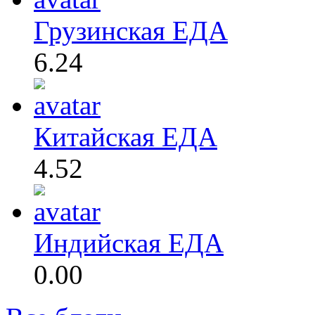
Грузинская ЕДА
6.24
Китайская ЕДА
4.52
Индийская ЕДА
0.00