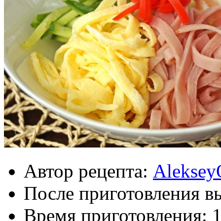
Автор рецепта:
Aleksey
После приготовления в
Время приготовления: