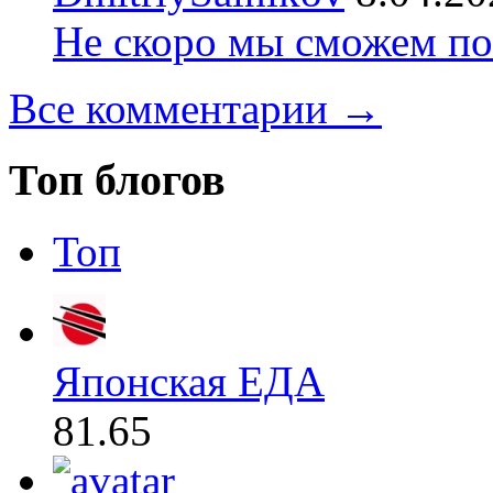
Не скоро мы сможем по
Все комментарии →
Топ блогов
Топ
Японская ЕДА
81.65