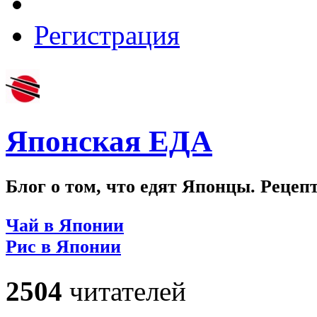
Регистрация
Японская ЕДА
Блог о том, что едят Японцы. Рецеп
Чай в Японии
Рис в Японии
2504
читателей