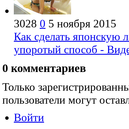
3028
0
5 ноября 2015
Как сделать японскую 
упоротый способ - Вид
0
комментариев
Только зарегистрированны
пользователи могут остав
Войти