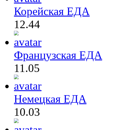
Корейская ЕДА
12.44
Французская ЕДА
11.05
Немецкая ЕДА
10.03