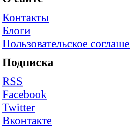
Контакты
Блоги
Пользовательское соглаш
Подписка
RSS
Facebook
Twitter
Вконтакте