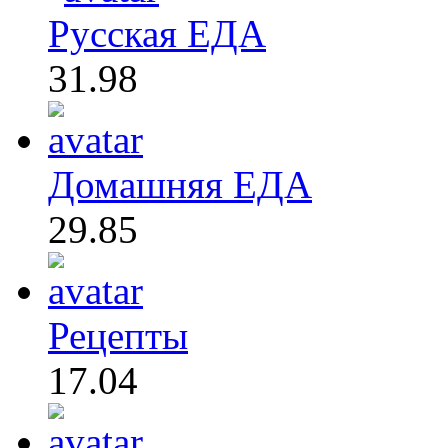
Русская ЕДА
31.98
Домашняя ЕДА
29.85
Рецепты
17.04