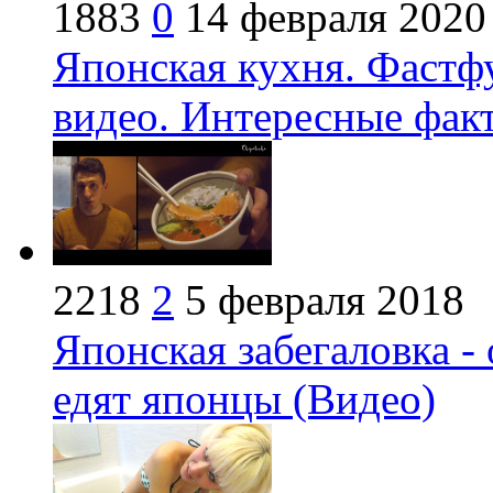
1883
0
14 февраля 2020
Японская кухня. Фастф
видео. Интересные фак
2218
2
5 февраля 2018
Японская забегаловка - 
едят японцы (Видео)