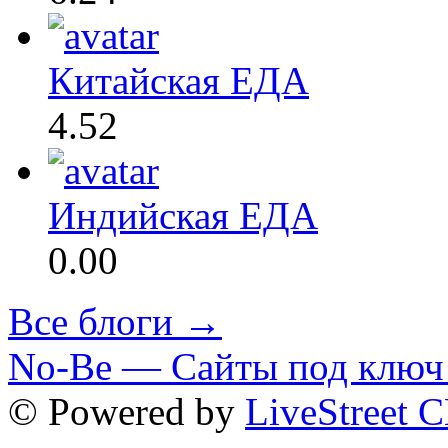
Китайская ЕДА
4.52
Индийская ЕДА
0.00
Все блоги →
No-Be — Сайты под ключ 
© Powered by
LiveStreet 