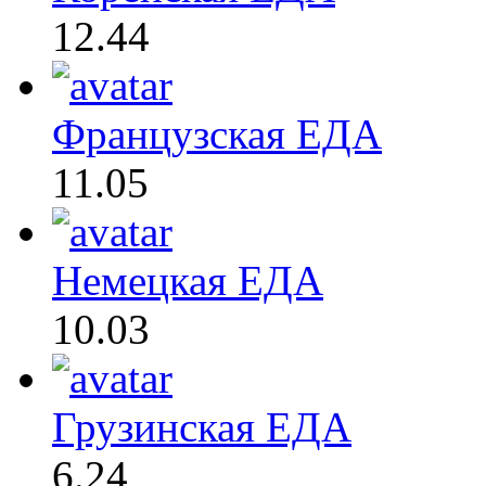
12.44
Французская ЕДА
11.05
Немецкая ЕДА
10.03
Грузинская ЕДА
6.24