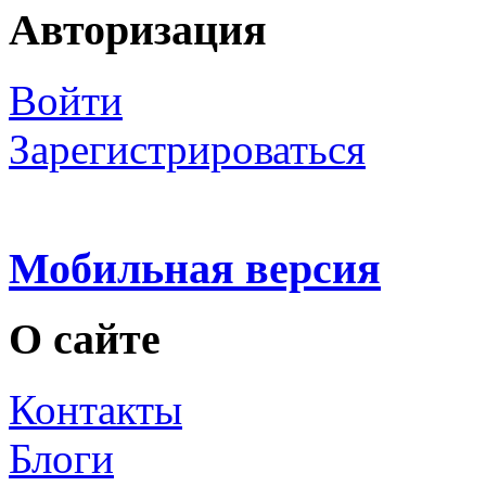
Авторизация
Войти
Зарегистрироваться
Мобильная версия
О сайте
Контакты
Блоги