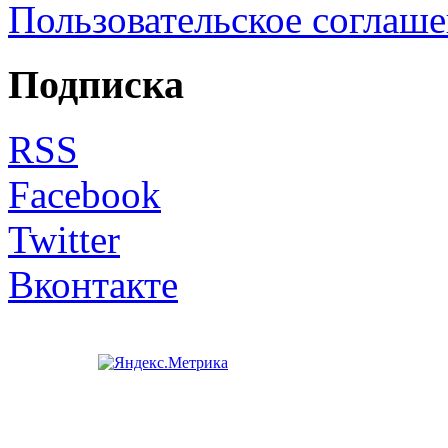
Пользовательское соглаш
Подписка
RSS
Facebook
Twitter
Вконтакте