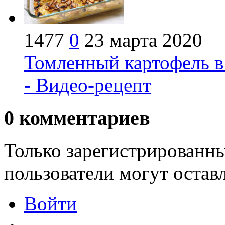
1477
0
23 марта 2020
Томленный картофель в
- Видео-рецепт
0
комментариев
Только зарегистрированны
пользователи могут остав
Войти