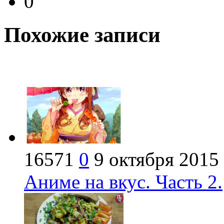
0
Похожие записи
16571
0
9 октября 2015
Аниме на вкус. Часть 2.