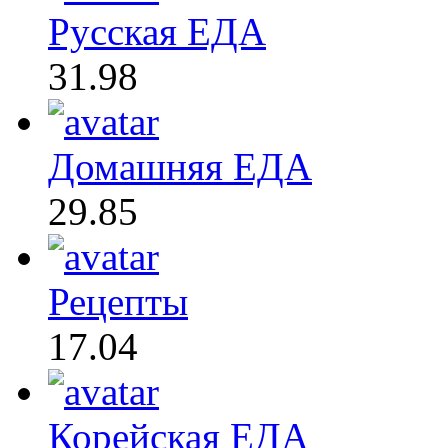
Русская ЕДА
31.98
Домашняя ЕДА
29.85
Рецепты
17.04
Корейская ЕДА