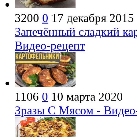
3200
0
17 декабря 2015
Запечённый сладкий кар
Видео-рецепт
1106
0
10 марта 2020
Зразы С Мясом - Видео