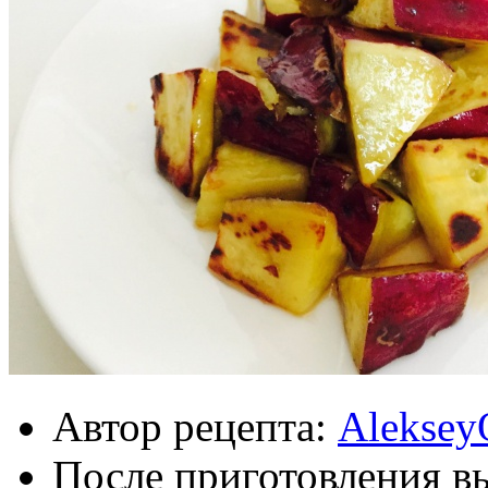
Автор рецепта:
Aleksey
После приготовления в