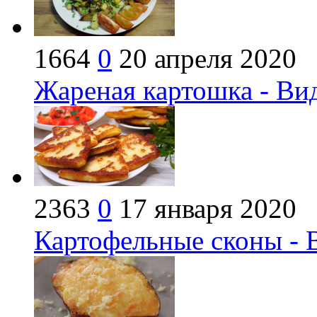
1664
0
20 апреля 2020
Жареная картошка - Ви
2363
0
17 января 2020
Картофельные сконы - 