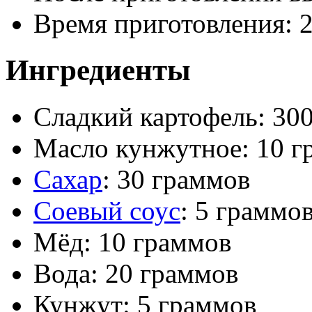
Время приготовления:
Ингредиенты
Сладкий картофель: 300
Масло кунжутное: 10 г
Сахар
: 30 граммов
Соевый соус
: 5 граммо
Мёд: 10 граммов
Вода: 20 граммов
Кунжут: 5 граммов