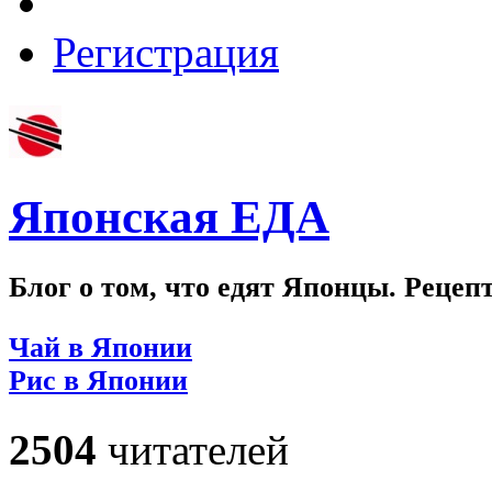
Регистрация
Японская ЕДА
Блог о том, что едят Японцы. Рецеп
Чай в Японии
Рис в Японии
2504
читателей