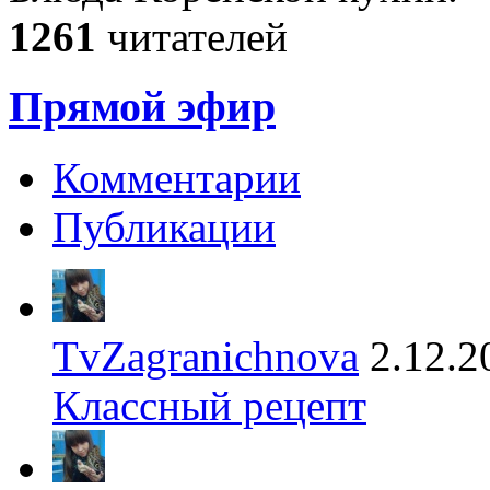
1261
читателей
Прямой эфир
Комментарии
Публикации
TvZagranichnova
2.12.2
Классный рецепт