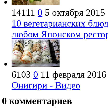
14111
0
5 октября 2015
10 вегетарианских блюд
любом Японском ресто
6103
0
11 февраля 2016
Онигири - Видео
0
комментариев