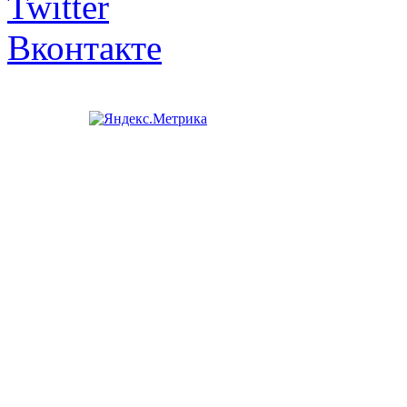
Twitter
Вконтакте