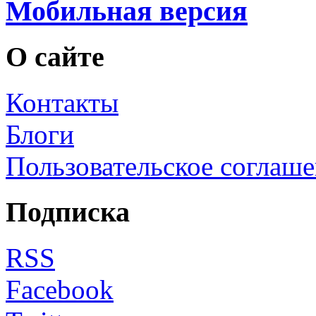
Мобильная версия
О сайте
Контакты
Блоги
Пользовательское соглаш
Подписка
RSS
Facebook