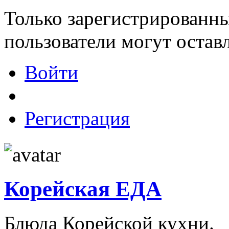
Только зарегистрированны
пользователи могут остав
Войти
Регистрация
Корейская ЕДА
Блюда Корейской кухни.