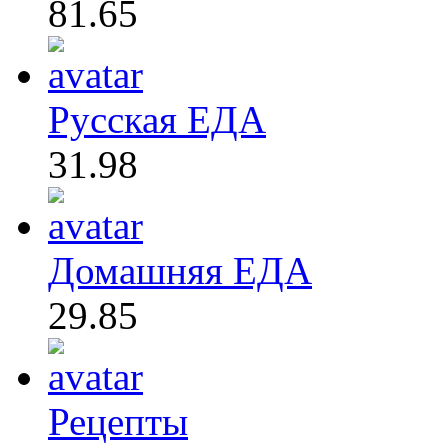
81.65
Русская ЕДА
31.98
Домашняя ЕДА
29.85
Рецепты