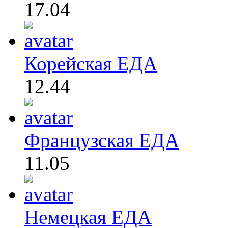
17.04
Корейская ЕДА
12.44
Французская ЕДА
11.05
Немецкая ЕДА