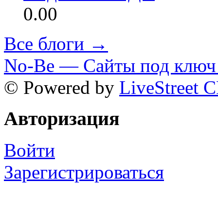
0.00
Все блоги →
No-Be — Сайты под ключ 
© Powered by
LiveStreet 
Авторизация
Войти
Зарегистрироваться