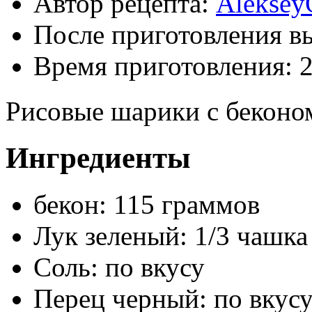
Автор рецепта:
Aleksey
После приготовления в
Время приготовления:
Рисовые шарики с беконо
Ингредиенты
бекон: 115 граммов
Лук зеленый: 1/3 чашка
Соль: по вкусу
Перец черный: по вкус