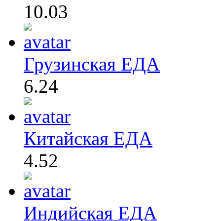
10.03
Грузинская ЕДА
6.24
Китайская ЕДА
4.52
Индийская ЕДА