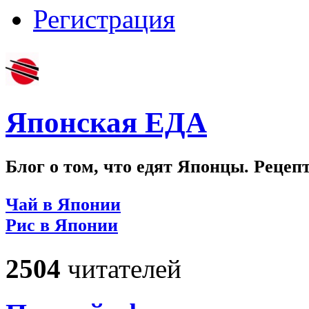
Регистрация
Японская ЕДА
Блог о том, что едят Японцы. Рецеп
Чай в Японии
Рис в Японии
2504
читателей