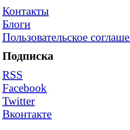
Контакты
Блоги
Пользовательское соглаш
Подписка
RSS
Facebook
Twitter
Вконтакте