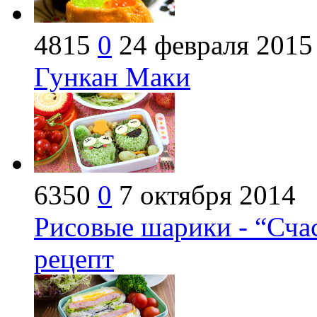
4815
0
24 февраля 2015
Гункан Маки
6350
0
7 октября 2014
Рисовые шарики - “Сча
рецепт