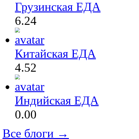
Грузинская ЕДА
6.24
Китайская ЕДА
4.52
Индийская ЕДА
0.00
Все блоги →