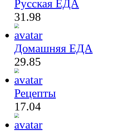
Русская ЕДА
31.98
Домашняя ЕДА
29.85
Рецепты
17.04