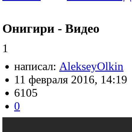
Онигири - Видео
1
написал:
AlekseyOlkin
11 февраля 2016, 14:19
6105
0