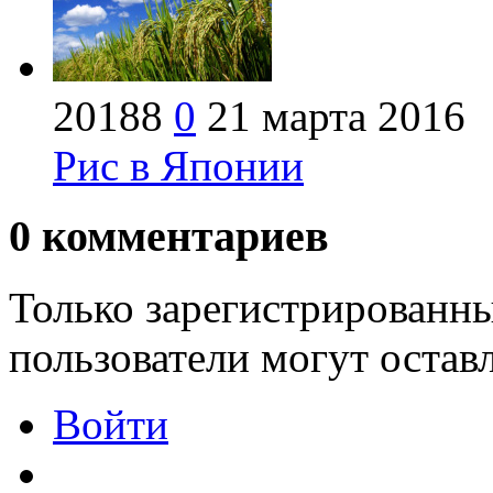
20188
0
21 марта 2016
Рис в Японии
0
комментариев
Только зарегистрированны
пользователи могут остав
Войти