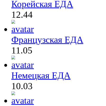
Корейская ЕДА
12.44
Французская ЕДА
11.05
Немецкая ЕДА
10.03