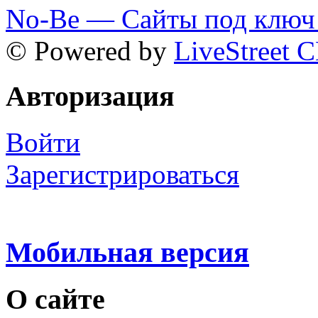
No-Be — Сайты под ключ 
© Powered by
LiveStreet 
Авторизация
Войти
Зарегистрироваться
Мобильная версия
О сайте