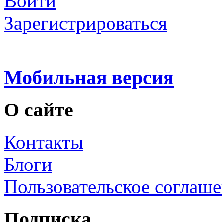
Войти
Зарегистрироваться
Мобильная версия
О сайте
Контакты
Блоги
Пользовательское соглаш
Подписка