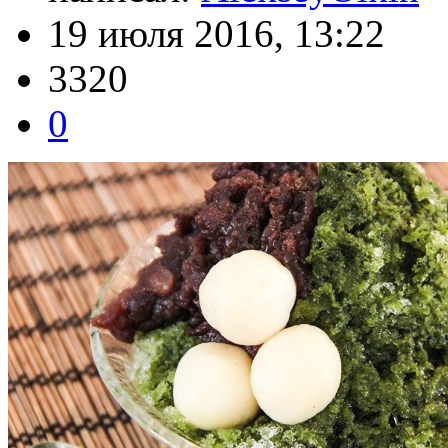
19 июля 2016, 13:22
3320
0