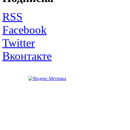
RSS
Facebook
Twitter
Вконтакте