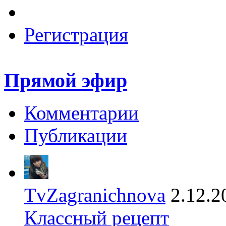
Регистрация
Прямой эфир
Комментарии
Публикации
TvZagranichnova
2.12.2
Классный рецепт