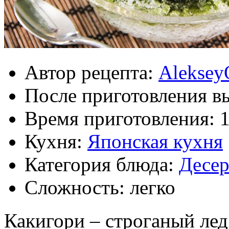
Автор рецепта:
Aleksey
После приготовления в
Время приготовления:
Кухня:
Японская кухня
Категория блюда:
Десе
Сложность: легко
Какигори – строганый лед