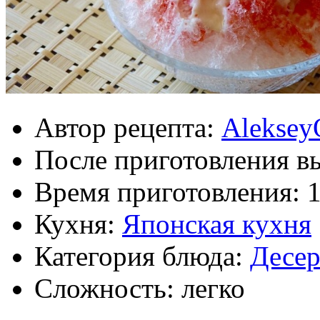
Автор рецепта:
Aleksey
После приготовления в
Время приготовления:
Кухня:
Японская кухня
Категория блюда:
Десе
Сложность: легко