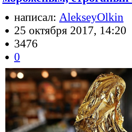
написал:
AlekseyOlkin
25 октября 2017, 14:20
3476
0