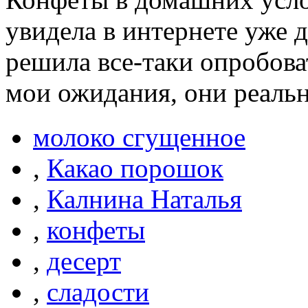
увидела в интернете уже д
решила все-таки опробоват
мои ожидания, они реальн
молоко сгущенное
,
Какао порошок
,
Калнина Наталья
,
конфеты
,
десерт
,
сладости