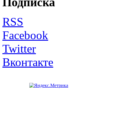
Подписка
RSS
Facebook
Twitter
Вконтакте