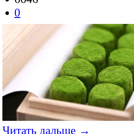
0
Читать дальше →