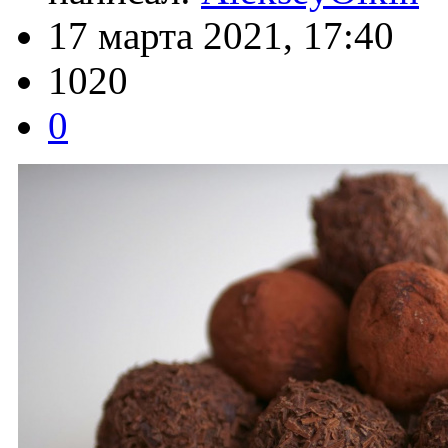
17 марта 2021, 17:40
1020
0