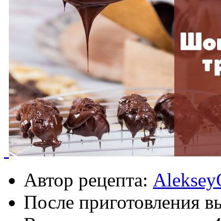
Автор рецепта:
Aleksey
После приготовления в