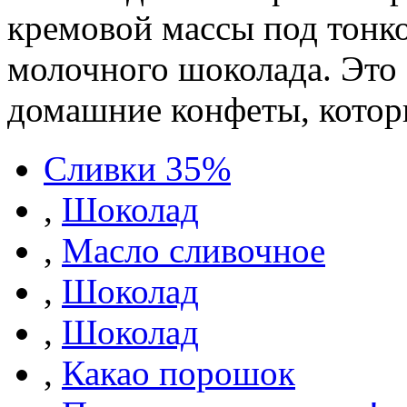
кремовой массы под тонк
молочного шоколада. Это
домашние конфеты, котор
Сливки 35%
,
Шоколад
,
Масло сливочное
,
Шоколад
,
Шоколад
,
Какао порошок