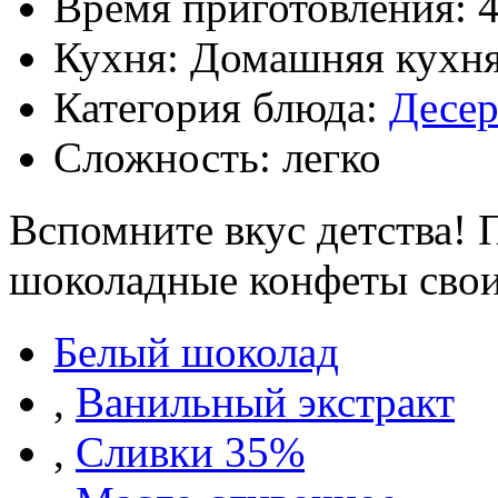
Время приготовления:
Кухня: Домашняя кухн
Категория блюда:
Десе
Сложность: легко
Вспомните вкус детства! 
шоколадные конфеты сво
Белый шоколад
,
Ванильный экстракт
,
Сливки 35%