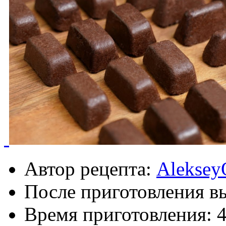
Автор рецепта:
Aleksey
После приготовления в
Время приготовления: