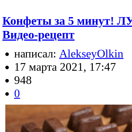
Конфеты за 5 минут! Л
Видео-рецепт
написал:
AlekseyOlkin
17 марта 2021, 17:47
948
0