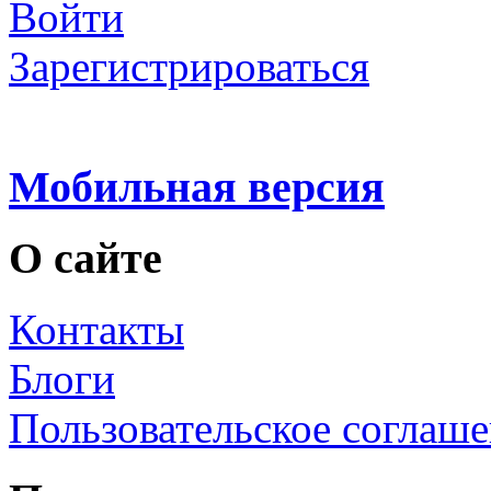
Войти
Зарегистрироваться
Мобильная версия
О сайте
Контакты
Блоги
Пользовательское соглаш