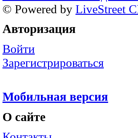
© Powered by
LiveStreet 
Авторизация
Войти
Зарегистрироваться
Мобильная версия
О сайте
Контакты