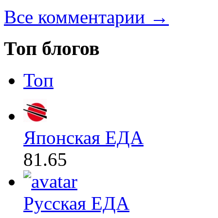
Все комментарии →
Топ блогов
Топ
Японская ЕДА
81.65
Русская ЕДА