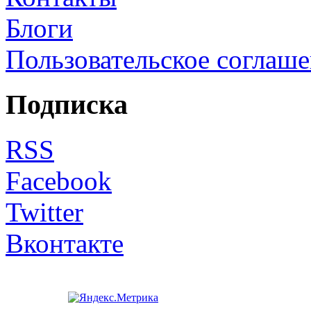
Блоги
Пользовательское соглаш
Подписка
RSS
Facebook
Twitter
Вконтакте