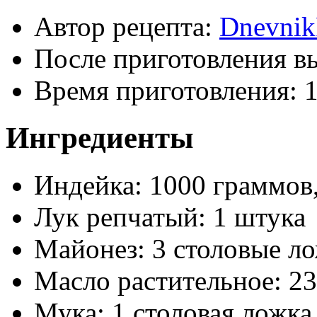
Автор рецепта:
Dnevnik
После приготовления в
Время приготовления:
1
Ингредиенты
Индейка: 1000 граммов,
Лук репчатый: 1 штука
Майонез: 3 столовые л
Масло растительное: 2
Мука: 1 столовая ложка