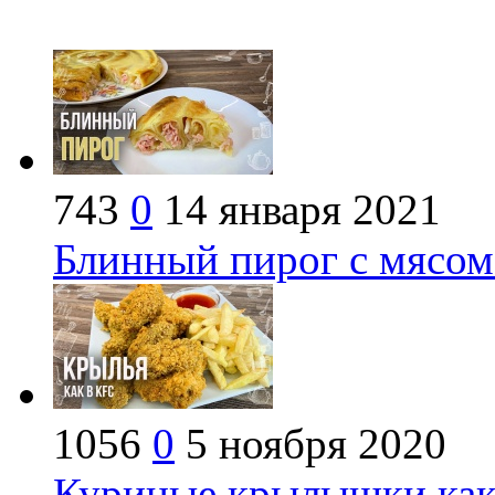
743
0
14 января 2021
Блинный пирог с мясом
1056
0
5 ноября 2020
Куриные крылышки как 