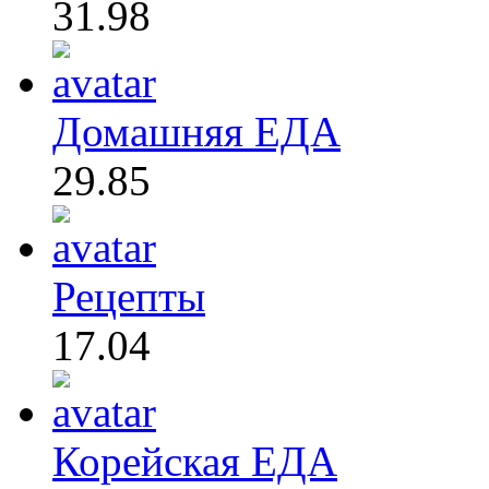
31.98
Домашняя ЕДА
29.85
Рецепты
17.04
Корейская ЕДА