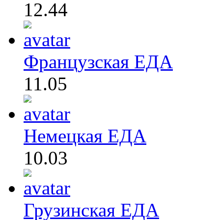
12.44
Французская ЕДА
11.05
Немецкая ЕДА
10.03
Грузинская ЕДА