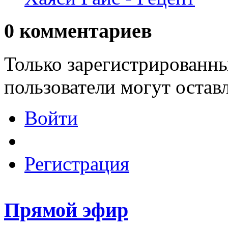
0
комментариев
Только зарегистрированны
пользователи могут остав
Войти
Регистрация
Прямой эфир