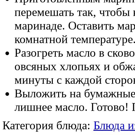
перемешать так, чтобы
маринаде. Оставить мар
комнатной температуре
Разогреть масло в сков
овсяных хлопьях и обжа
минуты с каждой сторо
Выложить на бумажные
лишнее масло. Готово! 
Категория блюда:
Блюда и