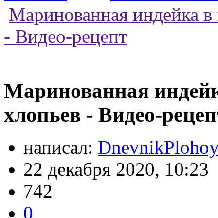
Маринованная индейка в 
- Видео-рецепт
Маринованная индейк
хлопьев - Видео-рецеп
написал:
DnevnikPlohoy
22 декабря 2020, 10:23
742
0