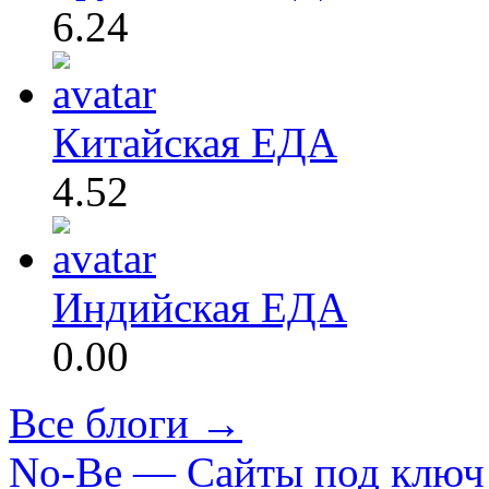
6.24
Китайская ЕДА
4.52
Индийская ЕДА
0.00
Все блоги →
No-Be — Сайты под ключ 