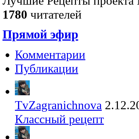
Лучшие Рецепты проекта 
1780
читателей
Прямой эфир
Комментарии
Публикации
TvZagranichnova
2.12.2
Классный рецепт