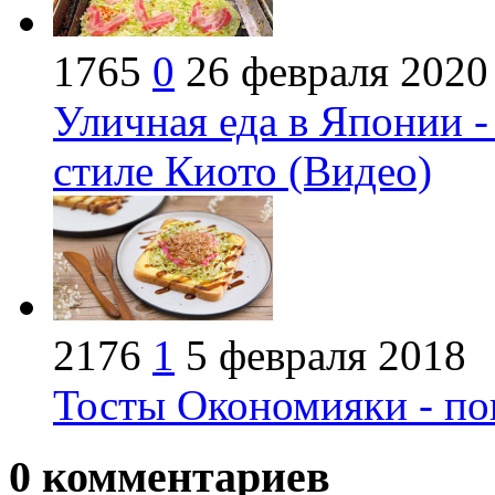
1765
0
26 февраля 2020
Уличная еда в Японии 
стиле Киото (Видео)
2176
1
5 февраля 2018
Тосты Окономияки - по
0
комментариев