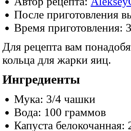
Автор рецепта:
Aleksey
После приготовления в
Время приготовления:
Для рецепта вам понадоб
кольца для жарки яиц.
Ингредиенты
Мука: 3/4 чашки
Вода: 100 граммов
Капуста белокочанная: 