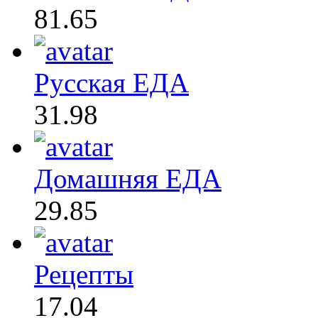
81.65
Русская ЕДА
31.98
Домашняя ЕДА
29.85
Рецепты
17.04