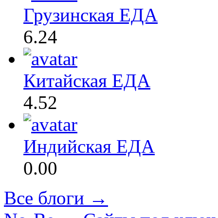
Грузинская ЕДА
6.24
Китайская ЕДА
4.52
Индийская ЕДА
0.00
Все блоги →