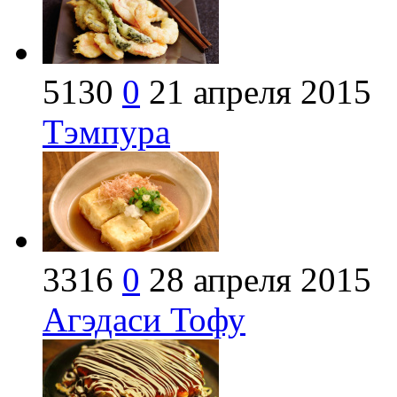
5130
0
21 апреля 2015
Тэмпура
3316
0
28 апреля 2015
Агэдаси Тофу