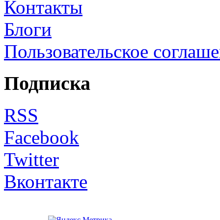
Контакты
Блоги
Пользовательское соглаш
Подписка
RSS
Facebook
Twitter
Вконтакте