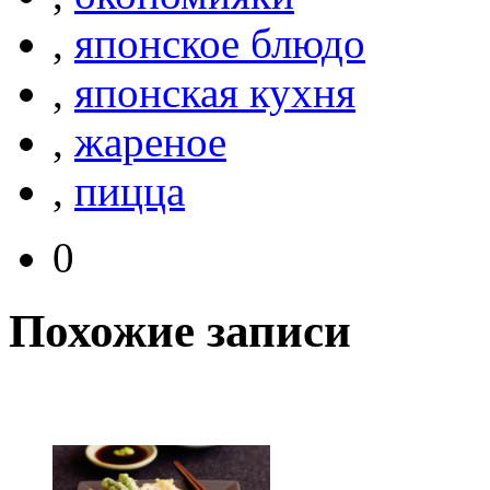
,
японское блюдо
,
японская кухня
,
жареное
,
пицца
0
Похожие записи