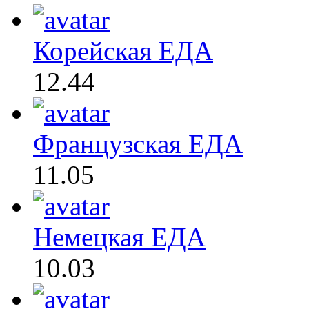
Корейская ЕДА
12.44
Французская ЕДА
11.05
Немецкая ЕДА
10.03