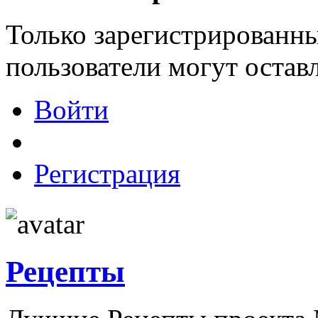
Только зарегистрированны
пользователи могут остав
Войти
Регистрация
Рецепты