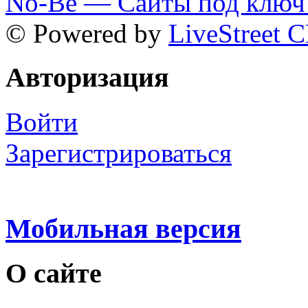
No-Be — Сайты под ключ 
© Powered by
LiveStreet 
Авторизация
Войти
Зарегистрироваться
Мобильная версия
О сайте