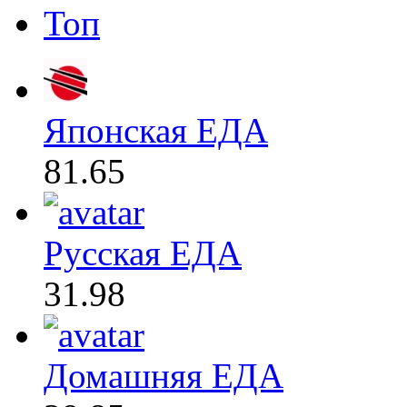
Топ
Японская ЕДА
81.65
Русская ЕДА
31.98
Домашняя ЕДА