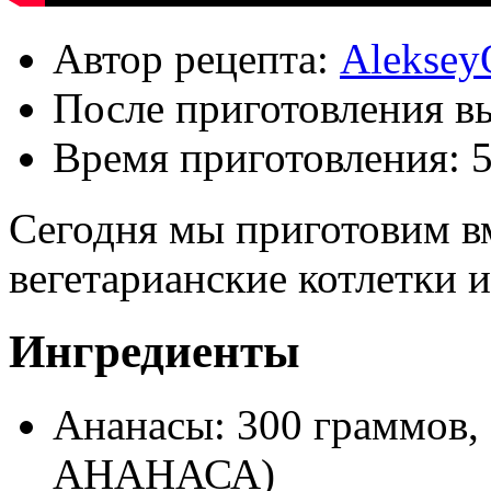
Автор рецепта:
Aleksey
После приготовления в
Время приготовления:
Сегодня мы приготовим вм
вегетарианские котлетки 
Ингредиенты
Ананасы: 300 граммов,
АНАНАСА)