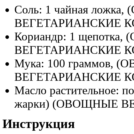
Соль: 1 чайная ложка
ВЕГЕТАРИАНСКИЕ К
Кориандр: 1 щепотка
ВЕГЕТАРИАНСКИЕ К
Мука: 100 граммов, 
ВЕГЕТАРИАНСКИЕ К
Масло растительное: по
жарки) (ОВОЩНЫЕ 
Инструкция