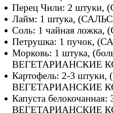
Перец Чили: 2 штуки
Лайм: 1 штука, (САЛ
Соль: 1 чайная ложка
Петрушка: 1 пучок, 
Морковь: 1 штука, (б
ВЕГЕТАРИАНСКИЕ К
Картофель: 2-3 штук
ВЕГЕТАРИАНСКИЕ К
Капуста белокочанная
ВЕГЕТАРИАНСКИЕ К