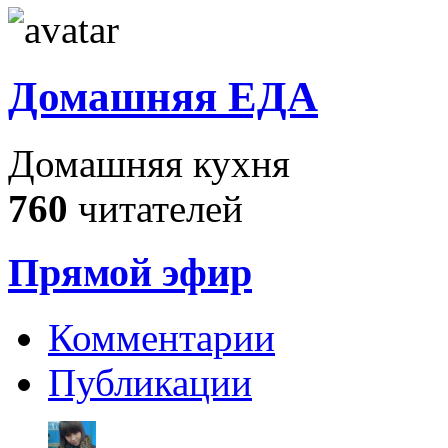
Домашняя ЕДА
Домашняя кухня
760
читателей
Прямой эфир
Комментарии
Публикации