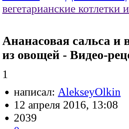
вегетарианские котлетки 
Ананасовая сальса и 
из овощей - Видео-рец
1
написал:
AlekseyOlkin
12 апреля 2016, 13:08
2039