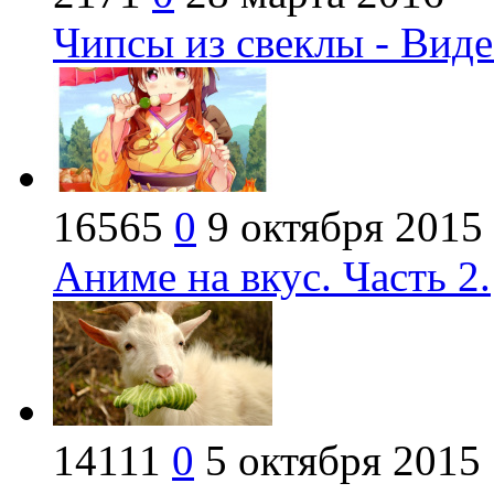
Чипсы из свеклы - Виде
16565
0
9 октября 2015
Аниме на вкус. Часть 2.
14111
0
5 октября 2015