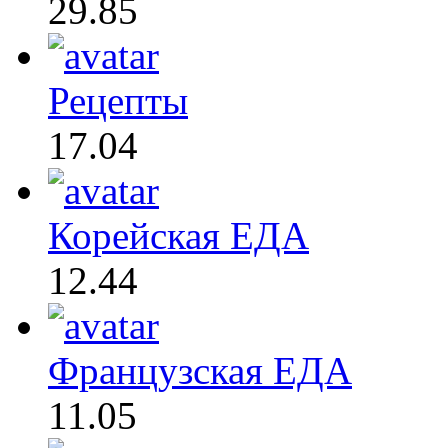
29.85
Рецепты
17.04
Корейская ЕДА
12.44
Французская ЕДА
11.05