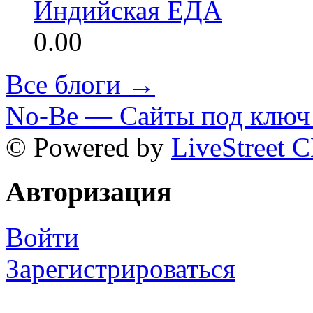
Индийская ЕДА
0.00
Все блоги →
No-Be — Сайты под ключ 
© Powered by
LiveStreet 
Авторизация
Войти
Зарегистрироваться