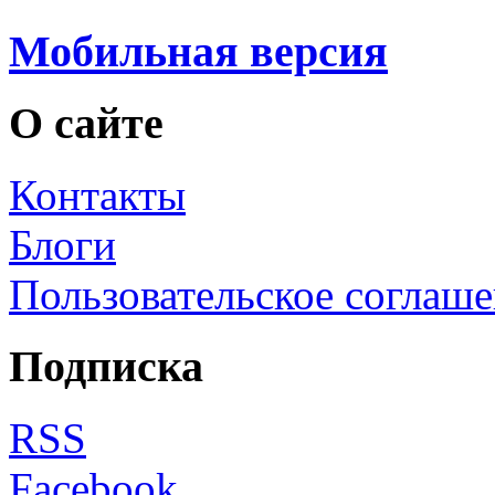
Мобильная версия
О сайте
Контакты
Блоги
Пользовательское соглаш
Подписка
RSS
Facebook