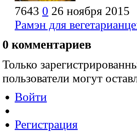
7643
0
26 ноября 2015
Рамэн для вегетарианце
0
комментариев
Только зарегистрированны
пользователи могут остав
Войти
Регистрация