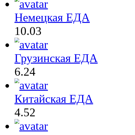
Немецкая ЕДА
10.03
Грузинская ЕДА
6.24
Китайская ЕДА
4.52