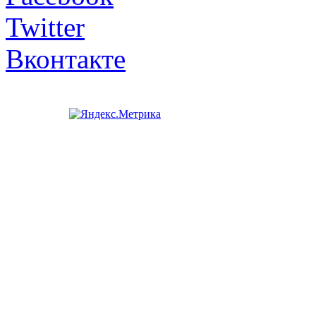
Twitter
Вконтакте