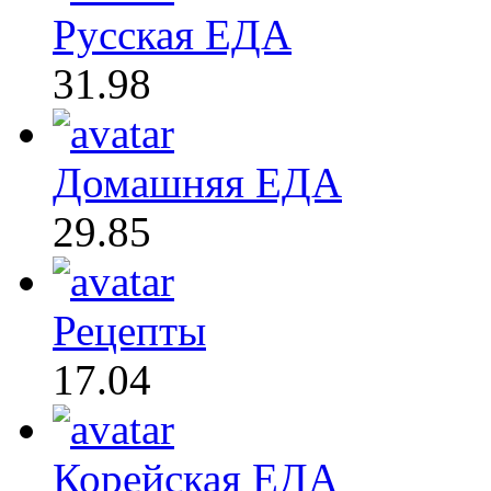
Русская ЕДА
31.98
Домашняя ЕДА
29.85
Рецепты
17.04
Корейская ЕДА