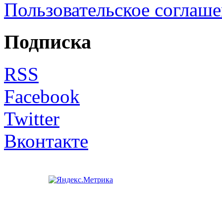
Пользовательское соглаш
Подписка
RSS
Facebook
Twitter
Вконтакте