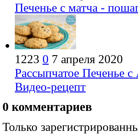
Печенье с матча - поша
1223
0
7 апреля 2020
Рассыпчатое Печенье с
Видео-рецепт
0
комментариев
Только зарегистрированны