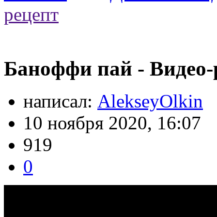
рецепт
Баноффи пай - Видео-
написал:
AlekseyOlkin
10 ноября 2020, 16:07
919
0