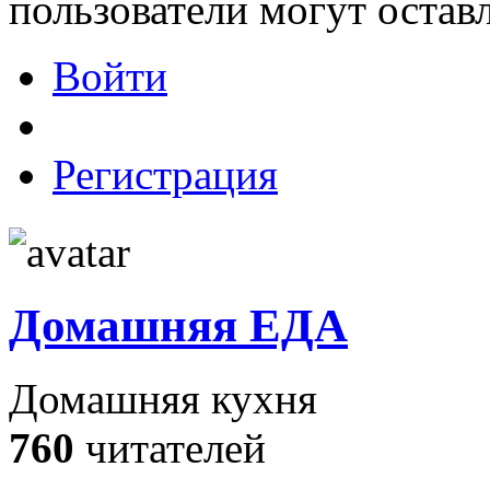
пользователи могут остав
Войти
Регистрация
Домашняя ЕДА
Домашняя кухня
760
читателей