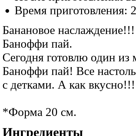
Время приготовления:
Банановое наслаждение!!! 
Баноффи пай.
Сегодня готовлю один из
Баноффи пай! Все настоль
с детками. А как вкусно!!!
*Форма 20 см.
Ингредиенты