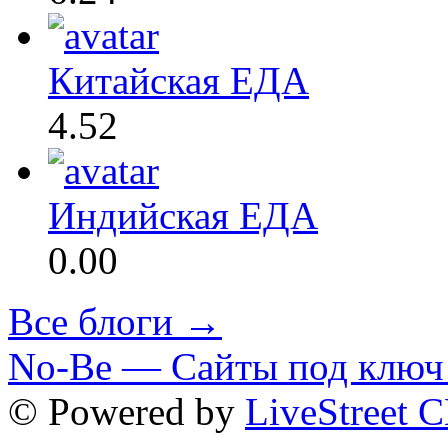
Китайская ЕДА
4.52
Индийская ЕДА
0.00
Все блоги →
No-Be — Сайты под ключ 
© Powered by
LiveStreet 