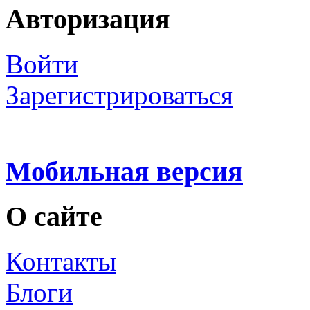
Авторизация
Войти
Зарегистрироваться
Мобильная версия
О сайте
Контакты
Блоги