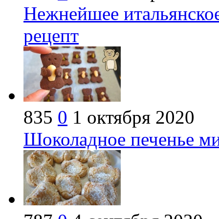
Нежнейшее итальянское
рецепт
835
0
1 октября 2020
Шоколадное печенье ми