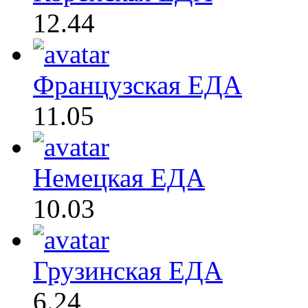
12.44
Французская ЕДА
11.05
Немецкая ЕДА
10.03
Грузинская ЕДА
6.24