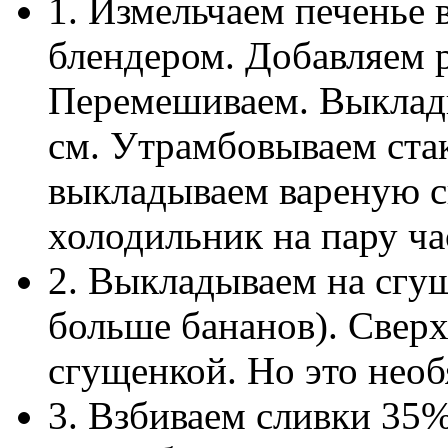
1. Измельчаем печенье 
блендером. Добавляем 
Перемешиваем. Выклад
см. Утрамбовываем ста
выкладываем вареную с
холодильник на пару ча
2. Выкладываем на сгу
больше бананов). Свер
сгущенкой. Но это необ
3. Взбиваем сливки 35