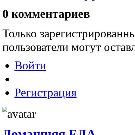
0
комментариев
Только зарегистрированны
пользователи могут остав
Войти
Регистрация
Домашняя ЕДА