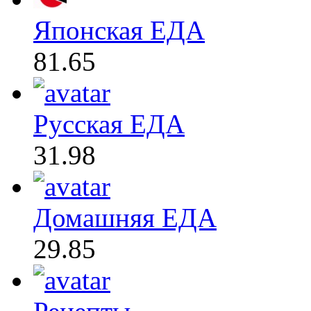
Японская ЕДА
81.65
Русская ЕДА
31.98
Домашняя ЕДА
29.85