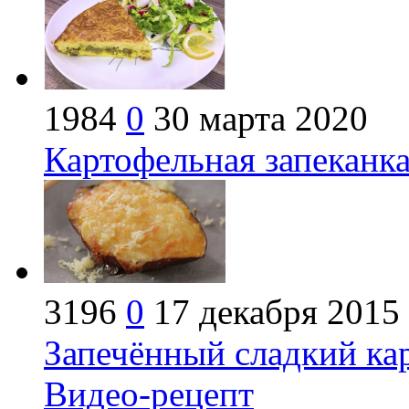
1984
0
30 марта 2020
Картофельная запеканка
3196
0
17 декабря 2015
Запечённый сладкий кар
Видео-рецепт