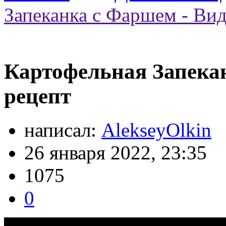
Запеканка с Фаршем - Вид
Картофельная Запекан
рецепт
написал:
AlekseyOlkin
26 января 2022, 23:35
1075
0