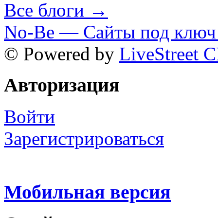
Все блоги →
No-Be — Сайты под ключ 
© Powered by
LiveStreet 
Авторизация
Войти
Зарегистрироваться
Мобильная версия