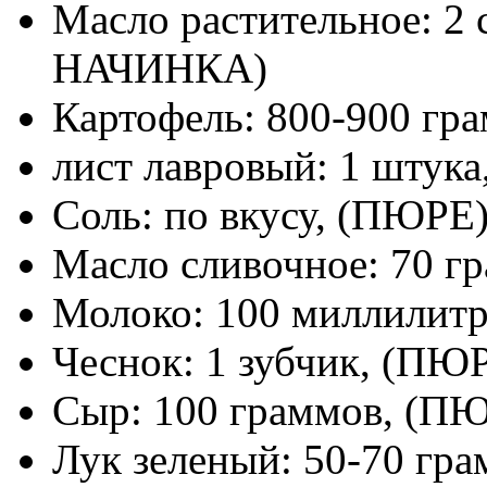
Масло растительное: 
НАЧИНКА)
Картофель: 800-900 г
лист лавровый: 1 штук
Соль: по вкусу, (ПЮРЕ
Масло сливочное: 70 г
Молоко: 100 миллилит
Чеснок: 1 зубчик, (ПЮ
Сыр: 100 граммов, (П
Лук зеленый: 50-70 гр