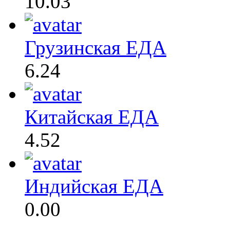
10.03
Грузинская ЕДА
6.24
Китайская ЕДА
4.52
Индийская ЕДА
0.00