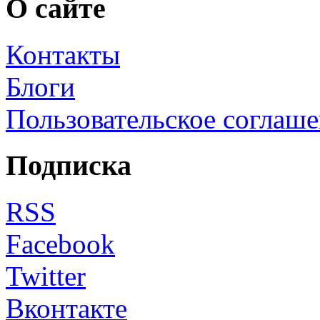
О сайте
Контакты
Блоги
Пользовательское соглаш
Подписка
RSS
Facebook
Twitter
Вконтакте