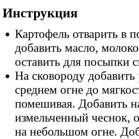
Инструкция
Картофель отварить в п
добавить масло, молоко
оставить для посыпки с
На сковороду добавить 
среднем огне до мягко
помешивая. Добавить н
измельченный чеснок, 
на небольшом огне. До