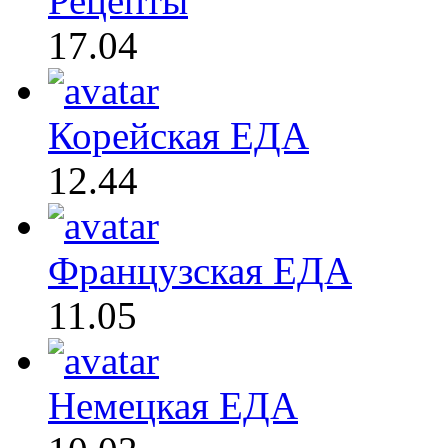
Рецепты
17.04
Корейская ЕДА
12.44
Французская ЕДА
11.05
Немецкая ЕДА