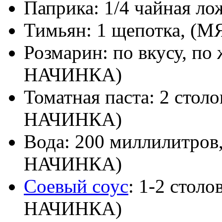
Паприка: 1/4 чайная 
Тимьян: 1 щепотка, 
Розмарин: по вкусу, 
НАЧИНКА)
Томатная паста: 2 сто
НАЧИНКА)
Вода: 200 миллилитро
НАЧИНКА)
Соевый соус
: 1-2 стол
НАЧИНКА)