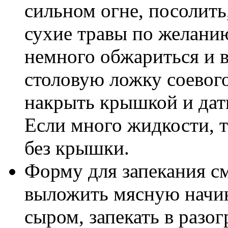
сильном огне, посолить
сухие травы по желанию
немного обжариться и в
столовую ложку соевого
накрыть крышкой и дат
Если много жидкости, т
без крышки.
Форму для запекания с
выложить мясную начин
сыром, запекать в разо