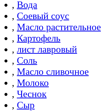
,
Вода
,
Соевый соус
,
Масло растительное
,
Картофель
,
лист лавровый
,
Соль
,
Масло сливочное
,
Молоко
,
Чеснок
,
Сыр