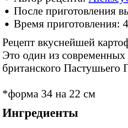
После приготовления в
Время приготовления:
Рецепт вкуснейшей карто
Это один из современных 
британского Пастушьего 
*форма 34 на 22 см
Ингредиенты