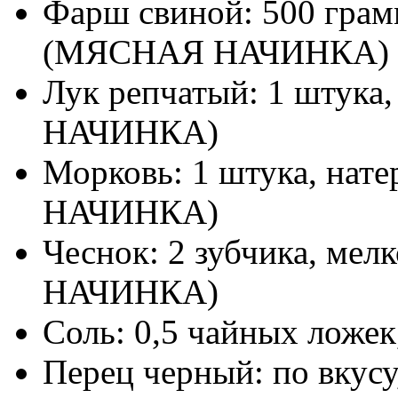
Фарш свиной: 500 грамм
(МЯСНАЯ НАЧИНКА)
Лук репчатый: 1 штука
НАЧИНКА)
Морковь: 1 штука, нат
НАЧИНКА)
Чеснок: 2 зубчика, ме
НАЧИНКА)
Соль: 0,5 чайных ло
Перец черный: по вк