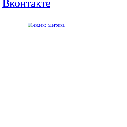
Вконтакте