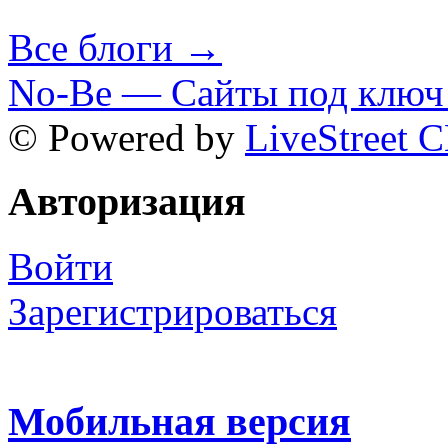
Все блоги →
No-Be — Сайты под ключ 
© Powered by
LiveStreet 
Авторизация
Войти
Зарегистрироваться
Мобильная версия