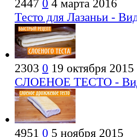
2447
0
4 марта 2016
Тесто для Лазаньи - Ви
2303
0
19 октября 2015
СЛОЕНОЕ ТЕСТО - Вид
4951
0
5 ноября 2015