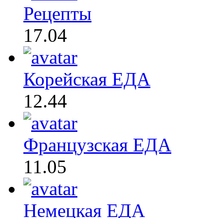
Рецепты
17.04
Корейская ЕДА
12.44
Французская ЕДА
11.05
Немецкая ЕДА