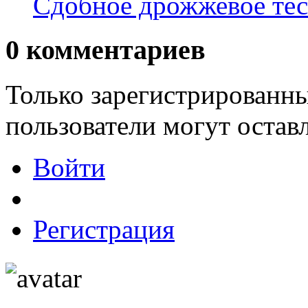
Сдобное дрожжевое тес
0
комментариев
Только зарегистрированны
пользователи могут остав
Войти
Регистрация