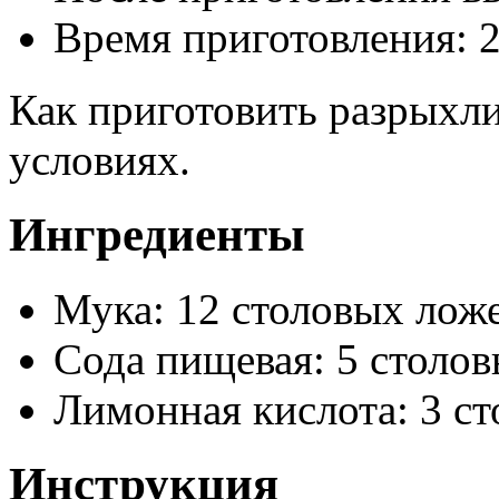
Время приготовления:
Как приготовить разрыхли
условиях.
Ингредиенты
Мука: 12 столовых лож
Сода пищевая: 5 столо
Лимонная кислота: 3 с
Инструкция