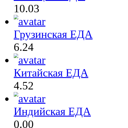
10.03
Грузинская ЕДА
6.24
Китайская ЕДА
4.52
Индийская ЕДА
0.00