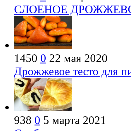
СЛОЕНОЕ ДРОЖЖЕВОЕ 
1450
0
22 мая 2020
Дрожжевое тесто для п
938
0
5 марта 2021