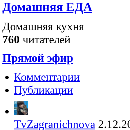
Домашняя ЕДА
Домашняя кухня
760
читателей
Прямой эфир
Комментарии
Публикации
TvZagranichnova
2.12.2