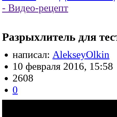
- Видео-рецепт
Разрыхлитель для тес
написал:
AlekseyOlkin
10 февраля 2016, 15:58
2608
0