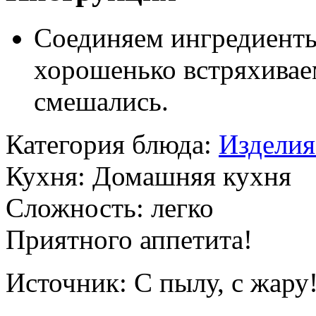
Соединяем ингредиенты 
хорошенько встряхивае
смешались.
Категория блюда:
Изделия
Кухня:
Домашняя кухня
Сложность:
легко
Приятного аппетита!
Источник:
С пылу, с жару