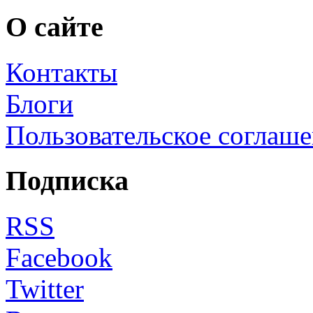
О сайте
Контакты
Блоги
Пользовательское соглаш
Подписка
RSS
Facebook
Twitter