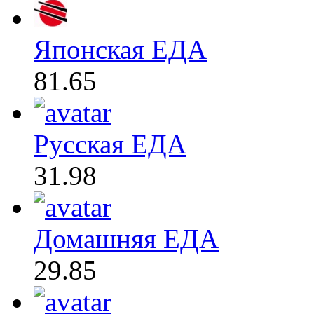
Японская ЕДА
81.65
Русская ЕДА
31.98
Домашняя ЕДА
29.85