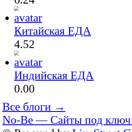
Китайская ЕДА
4.52
Индийская ЕДА
0.00
Все блоги →
No-Be — Сайты под ключ 