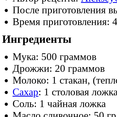
После приготовления в
Время приготовления:
4
Ингредиенты
Мука: 500 граммов
Дрожжи: 20 граммов
Молоко: 1 стакан, (тепл
Сахар
: 1 столовая ложк
Соль: 1 чайная ложка
Масло сливочное: 50 гра