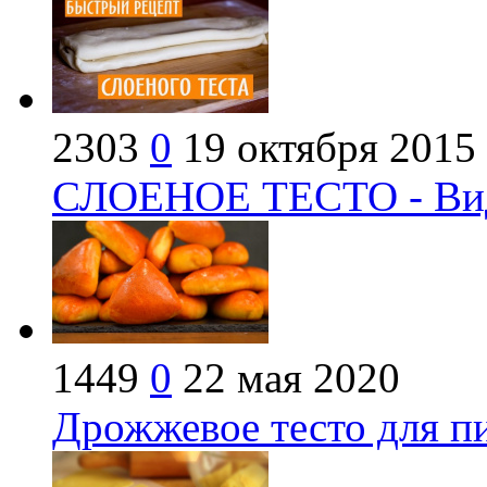
2303
0
19 октября 2015
СЛОЕНОЕ ТЕСТО - Вид
1449
0
22 мая 2020
Дрожжевое тесто для п