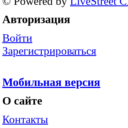
© Powered by
LiveStreet 
Авторизация
Войти
Зарегистрироваться
Мобильная версия
О сайте
Контакты