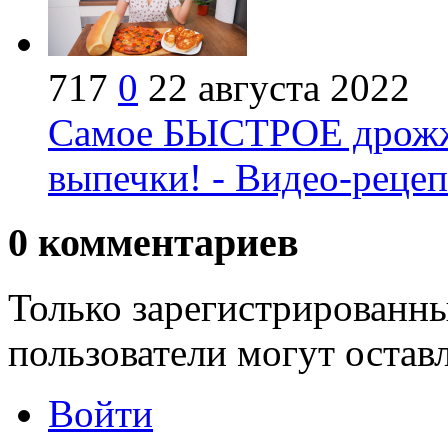
717
0
22 августа 2022
Самое БЫСТРОЕ дрожже
выпечки! - Видео-рецеп
0
комментариев
Только зарегистрированны
пользователи могут остав
Войти