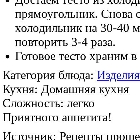
прямоугольник. Снова с
холодильник на 30-40 
повторить 3-4 раза.
Готовое тесто храним в
Категория блюда:
Изделия
Кухня:
Домашняя кухня
Сложность:
легко
Приятного аппетита!
Источник:
Рецепты проще