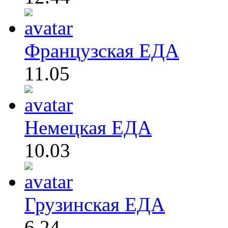
Французская ЕДА
11.05
Немецкая ЕДА
10.03
Грузинская ЕДА
6.24