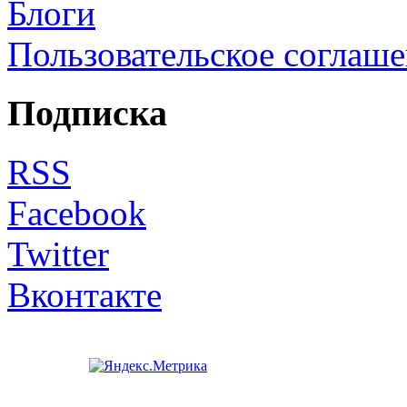
Блоги
Пользовательское соглаш
Подписка
RSS
Facebook
Twitter
Вконтакте