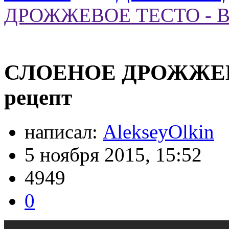
ДРОЖЖЕВОЕ ТЕСТО - Ви
СЛОЕНОЕ ДРОЖЖЕВО
рецепт
написал:
AlekseyOlkin
5 ноября 2015, 15:52
4949
0