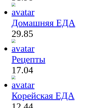
Домашняя ЕДА
29.85
Рецепты
17.04
Корейская ЕДА
12.44