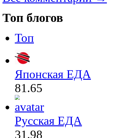
Топ блогов
Топ
Японская ЕДА
81.65
Русская ЕДА
31.98