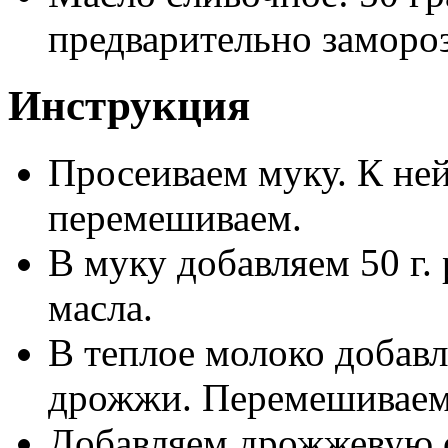
предварительно заморо
Инструкция
Просеиваем муку. К не
перемешиваем.
В муку добавляем 50 г.
масла.
В теплое молоко добавл
дрожжи. Перемешиваем 
Добавляем дрожжевую 