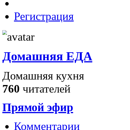
Регистрация
Домашняя ЕДА
Домашняя кухня
760
читателей
Прямой эфир
Комментарии