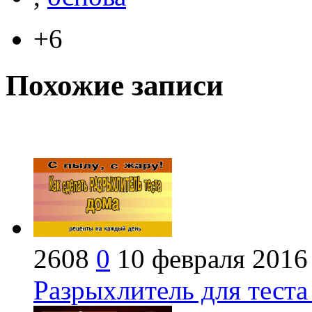
+6
Похожие записи
2608
0
10 февраля 2016
Разрыхлитель для теста