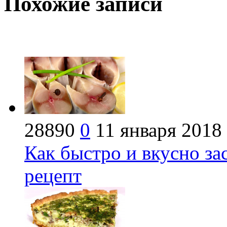
Похожие записи
28890
0
11 января 2018
Как быстро и вкусно за
рецепт