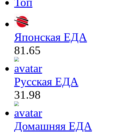
Топ
Японская ЕДА
81.65
Русская ЕДА
31.98
Домашняя ЕДА