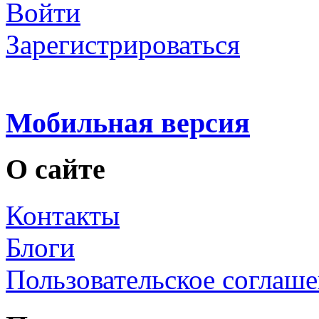
Войти
Зарегистрироваться
Мобильная версия
О сайте
Контакты
Блоги
Пользовательское соглаш