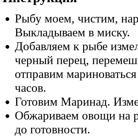
Рыбу моем, чистим, на
Выкладываем в миску.
Добавляем к рыбе измел
черный перец, перемеш
отправим мариноваться 
часов.
Готовим Маринад. Изме
Обжариваем овощи на р
до готовности.