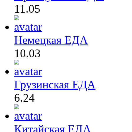
11.05
Немецкая ЕДА
10.03
Грузинская ЕДА
6.24
Китайская ЕДА