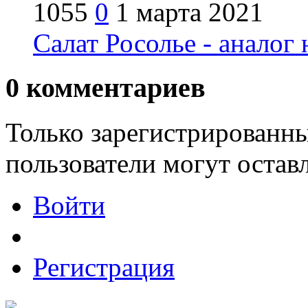
1055
0
1 марта 2021
Салат Росолье - анало
0
комментариев
Только зарегистрированны
пользователи могут остав
Войти
Регистрация