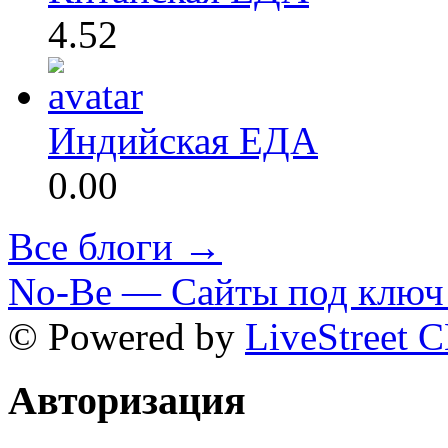
4.52
Индийская ЕДА
0.00
Все блоги →
No-Be — Сайты под ключ 
© Powered by
LiveStreet 
Авторизация