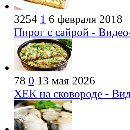
3254
1
6 февраля 2018
Пирог с сайрой - Видео
78
0
13 мая 2026
ХЕК на сковороде - Ви