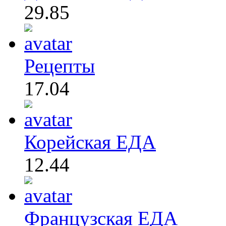
29.85
Рецепты
17.04
Корейская ЕДА
12.44
Французская ЕДА