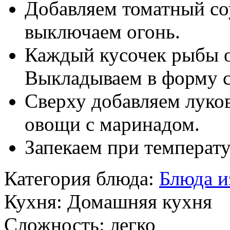
Добавляем томатный со
выключаем огонь.
Каждый кусочек рыбы о
Выкладываем в форму 
Сверху добавляем луко
овощи с маринадом.
Запекаем при температу
Категория блюда:
Блюда и
Кухня:
Домашняя кухня
Сложность:
легко