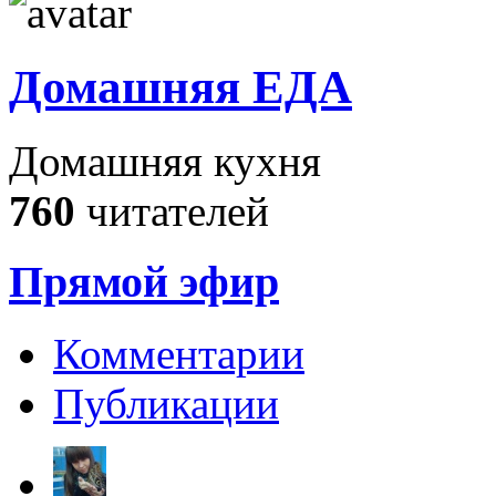
Домашняя ЕДА
Домашняя кухня
760
читателей
Прямой эфир
Комментарии
Публикации