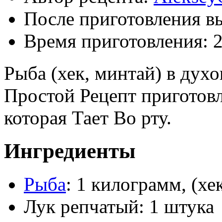
После приготовления в
Время приготовления:
2
Рыба (хек, минтай) в дух
Простой Рецепт приготов
которая Тает Во рту.
Ингредиенты
Рыба
: 1 килограмм, (хе
Лук репчатый: 1 штука