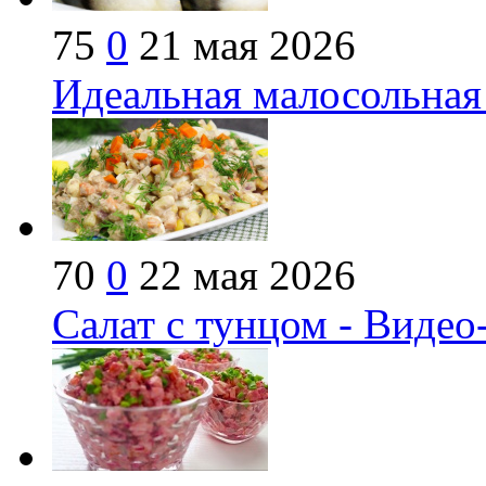
75
0
21 мая 2026
Идеальная малосольная
70
0
22 мая 2026
Салат с тунцом - Видео