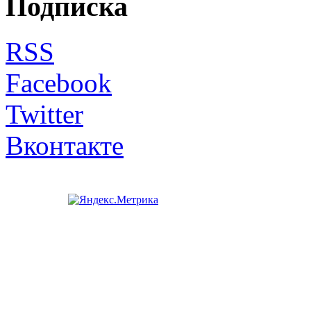
Подписка
RSS
Facebook
Twitter
Вконтакте