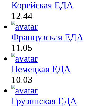
Корейская ЕДА
12.44
Французская ЕДА
11.05
Немецкая ЕДА
10.03
Грузинская ЕДА