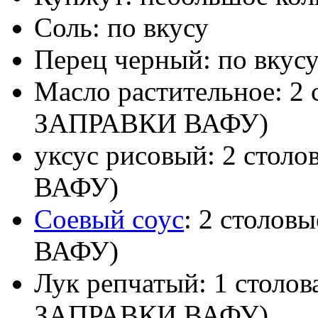
Соль: по вкусу
Перец черный: по вкус
Масло растительное: 2
ЗАПРАВКИ ВАФУ)
уксус рисовый: 2 сто
ВАФУ)
Соевый соус
: 2 столо
ВАФУ)
Лук репчатый: 1 столов
ЗАПРАВКИ ВАФУ)