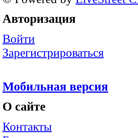
Авторизация
Войти
Зарегистрироваться
Мобильная версия
О сайте
Контакты