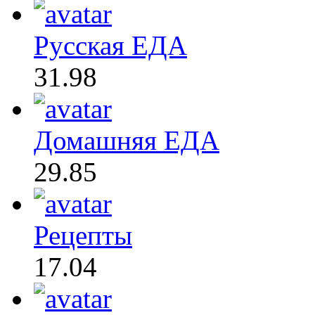
Русская ЕДА
31.98
Домашняя ЕДА
29.85
Рецепты
17.04