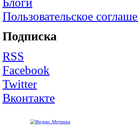
Блоги
Пользовательское соглаш
Подписка
RSS
Facebook
Twitter
Вконтакте