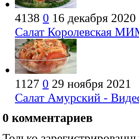
4138
0
16 декабря 2020
Салат Королевская МИ
1127
0
29 ноября 2021
Салат Амурский - Виде
0
комментариев
Только зарегистрированны