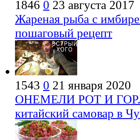
1846
0
23 августа 2017
Жареная рыба с имбире
пошаговый рецепт
1543
0
21 января 2020
ОНЕМЕЛИ РОТ И ГОРЛ
китайский самовар в Ч