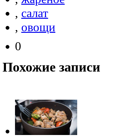
,
салат
,
овощи
0
Похожие записи