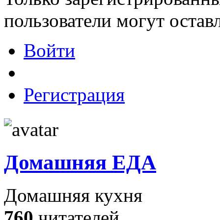
пользователи могут остав
Войти
Регистрация
Домашняя ЕДА
Домашняя кухня
760
читателей