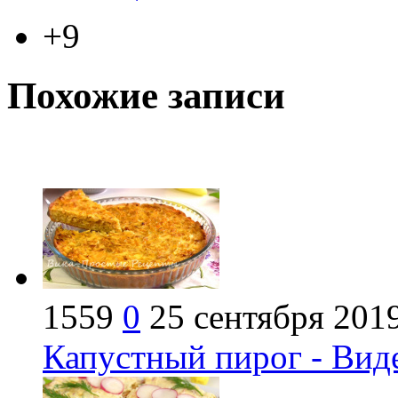
+9
Похожие записи
1559
0
25 сентября 201
Капустный пирог - Вид