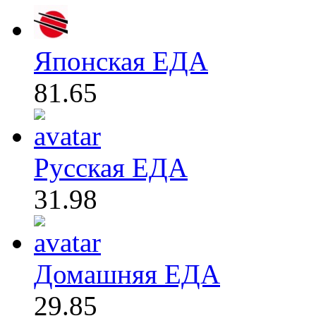
Японская ЕДА
81.65
Русская ЕДА
31.98
Домашняя ЕДА
29.85