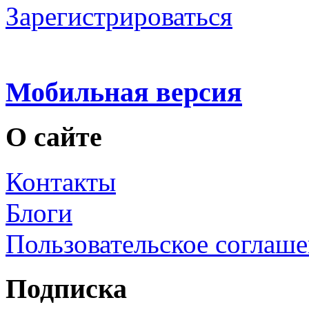
Зарегистрироваться
Мобильная версия
О сайте
Контакты
Блоги
Пользовательское соглаш
Подписка