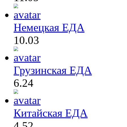
Немецкая ЕДА
10.03
Грузинская ЕДА
6.24
Китайская ЕДА
4.52