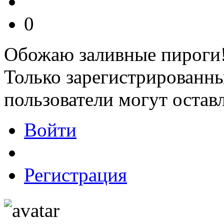
0
Обожаю заливные пироги
Только зарегистрированны
пользователи могут остав
Войти
Регистрация