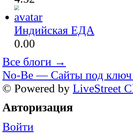
Индийская ЕДА
0.00
Все блоги →
No-Be — Сайты под ключ 
© Powered by
LiveStreet 
Авторизация
Войти