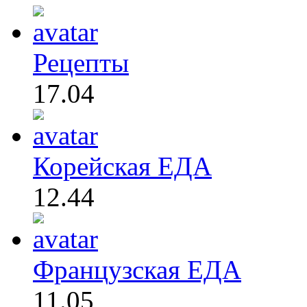
Рецепты
17.04
Корейская ЕДА
12.44
Французская ЕДА
11.05