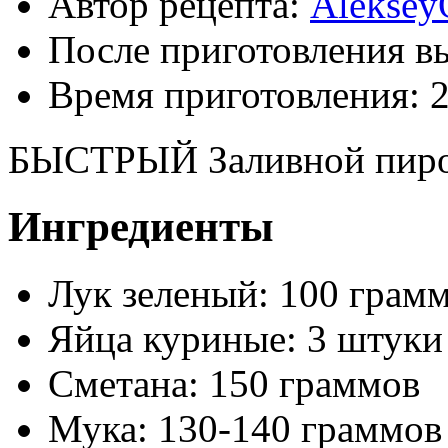
Автор рецепта:
Aleksey
После приготовления в
Время приготовления:
2
БЫСТРЫЙ Заливной пирог
Ингредиенты
Лук зеленый: 100 грам
Яйца куриные: 3 штуки
Сметана: 150 граммов
Мука: 130-140 граммов