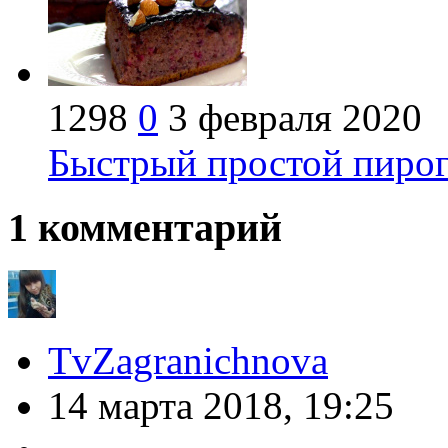
1298
0
3 февраля 2020
Быстрый простой пирог 
1
комментарий
TvZagranichnova
14 марта 2018, 19:25