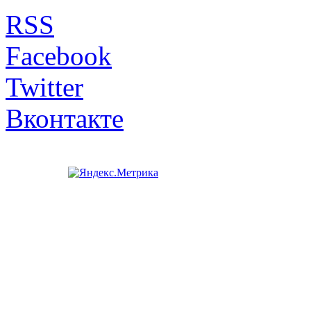
RSS
Facebook
Twitter
Вконтакте