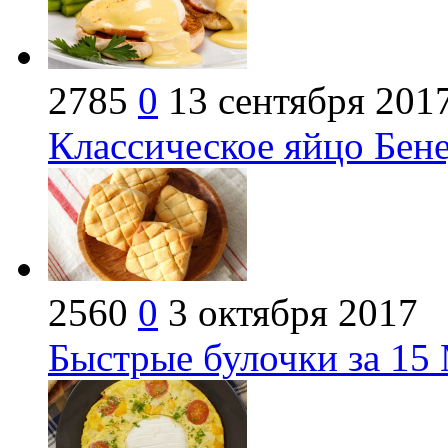
2785
0
13 сентября 201
Классическое яйцо Бен
2560
0
3 октября 2017
Быстрые булочки за 15