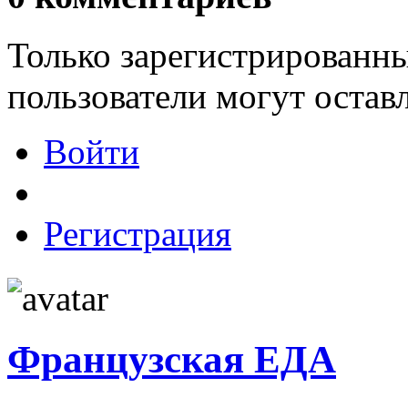
Только зарегистрированны
пользователи могут остав
Войти
Регистрация
Французская ЕДА