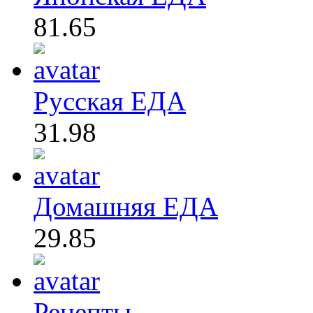
81.65
Русская ЕДА
31.98
Домашняя ЕДА
29.85
Рецепты