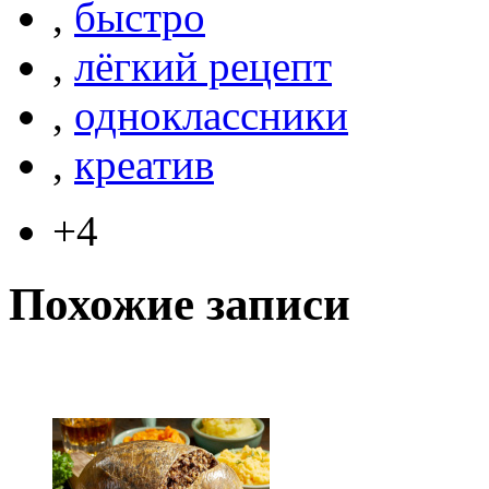
,
быстро
,
лёгкий рецепт
,
одноклассники
,
креатив
+4
Похожие записи