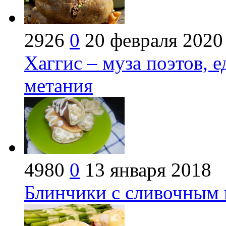
2926
0
20 февраля 2020
Хаггис – муза поэтов, е
метания
4980
0
13 января 2018
Блинчики с сливочным 