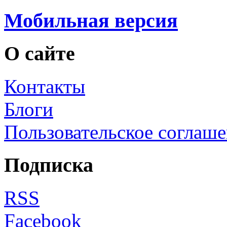
Мобильная версия
О сайте
Контакты
Блоги
Пользовательское соглаш
Подписка
RSS
Facebook