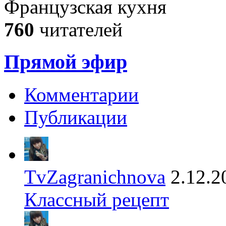
Французская кухня
760
читателей
Прямой эфир
Комментарии
Публикации
TvZagranichnova
2.12.2
Классный рецепт