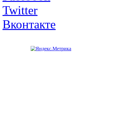
Twitter
Вконтакте