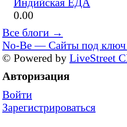
Индийская ЕДА
0.00
Все блоги →
No-Be — Сайты под ключ 
© Powered by
LiveStreet 
Авторизация
Войти
Зарегистрироваться