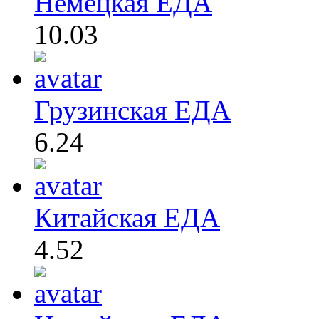
Немецкая ЕДА
10.03
Грузинская ЕДА
6.24
Китайская ЕДА
4.52