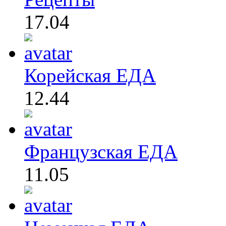
17.04
Корейская ЕДА
12.44
Французская ЕДА
11.05