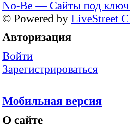
No-Be — Сайты под ключ 
© Powered by
LiveStreet 
Авторизация
Войти
Зарегистрироваться
Мобильная версия
О сайте