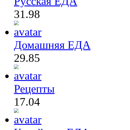
Русская ЕДА
31.98
Домашняя ЕДА
29.85
Рецепты
17.04