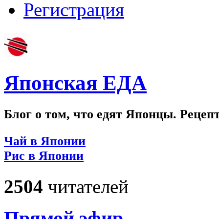
Регистрация
Японская ЕДА
Блог о том, что едят Японцы. Рецеп
Чай в Японии
Рис в Японии
2504
читателей
Прямой эфир