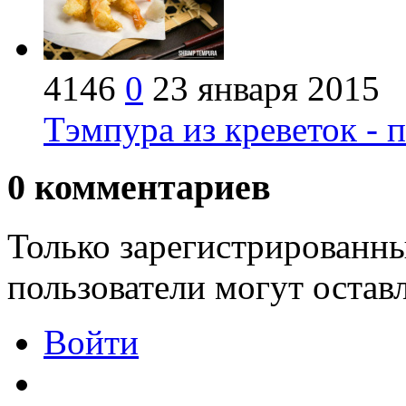
4146
0
23 января 2015
Тэмпура из креветок - 
0
комментариев
Только зарегистрированны
пользователи могут остав
Войти