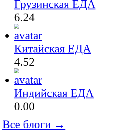
Грузинская ЕДА
6.24
Китайская ЕДА
4.52
Индийская ЕДА
0.00
Все блоги →