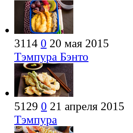
3114
0
20 мая 2015
Тэмпура Бэнто
5129
0
21 апреля 2015
Тэмпура