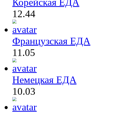
Корейская ЕДА
12.44
Французская ЕДА
11.05
Немецкая ЕДА
10.03