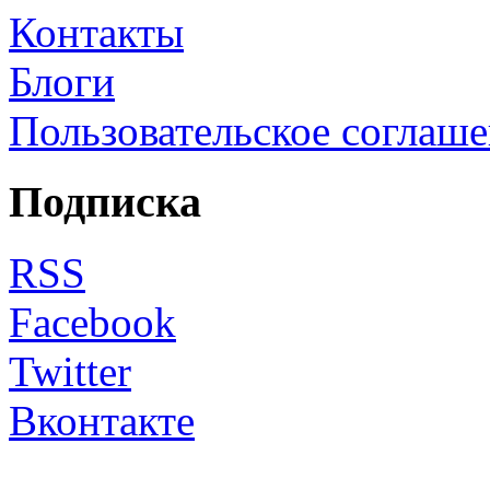
Контакты
Блоги
Пользовательское соглаш
Подписка
RSS
Facebook
Twitter
Вконтакте