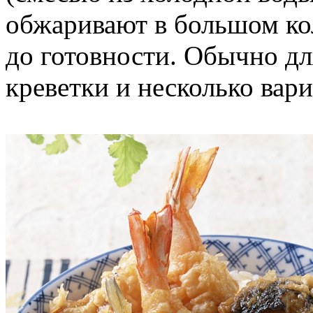
обжаривают в большом ко
до готовности. Обычно д
креветки и несколько вари