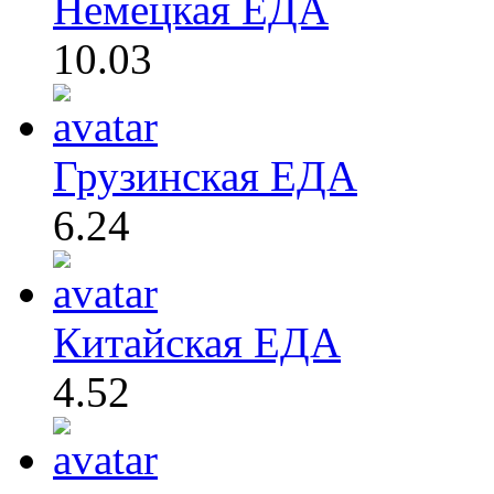
Немецкая ЕДА
10.03
Грузинская ЕДА
6.24
Китайская ЕДА
4.52