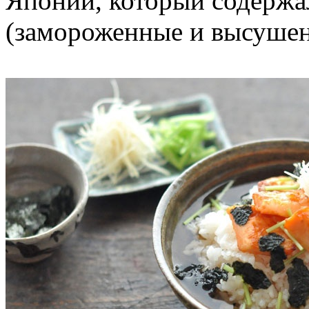
Японии, который содерж
(замороженные и высушен