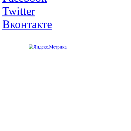
Twitter
Вконтакте