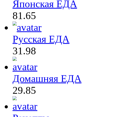
Японская ЕДА
81.65
Русская ЕДА
31.98
Домашняя ЕДА
29.85