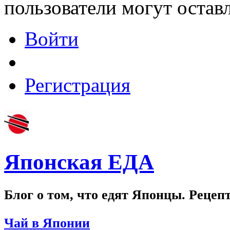
пользователи могут остав
Войти
Регистрация
Японская ЕДА
Блог о том, что едят Японцы. Рецеп
Чай в Японии