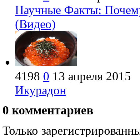
Научные Факты: Почем
(Видео)
4198
0
13 апреля 2015
Икурадон
0
комментариев
Только зарегистрированны