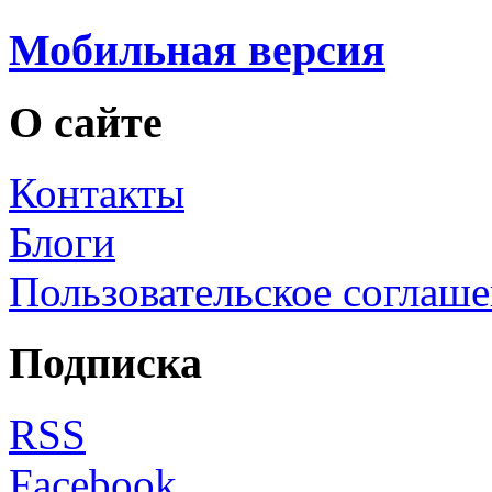
Мобильная версия
О сайте
Контакты
Блоги
Пользовательское соглаш
Подписка
RSS
Facebook