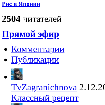
Рис в Японии
2504
читателей
Прямой эфир
Комментарии
Публикации
TvZagranichnova
2.12.2
Классный рецепт