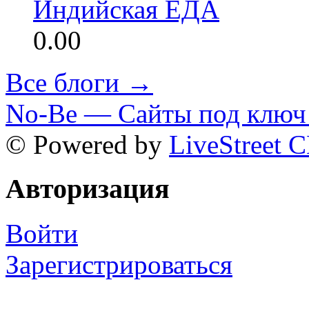
Индийская ЕДА
0.00
Все блоги →
No-Be — Сайты под ключ 
© Powered by
LiveStreet 
Авторизация
Войти
Зарегистрироваться