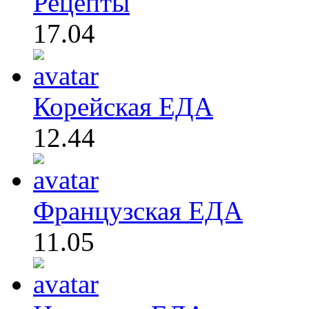
Рецепты
17.04
Корейская ЕДА
12.44
Французская ЕДА
11.05