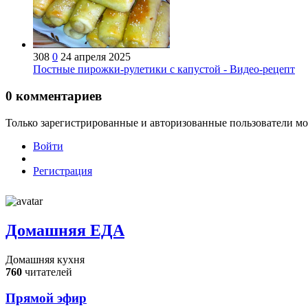
308
0
24 апреля 2025
Постные пирожки-рулетики с капустой - Видео-рецепт
0
комментариев
Только зарегистрированные и авторизованные пользователи мо
Войти
Регистрация
Домашняя ЕДА
Домашняя кухня
760
читателей
Прямой эфир