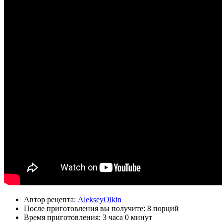
Автор рецепта:
AlekseyOlkin
После приготовления вы получите:
8 порций
Время приготовления:
3 часа 0 минут