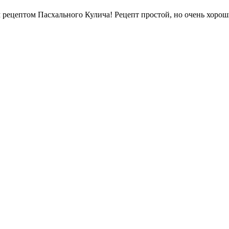
 рецептом Пасхального Кулича! Рецепт простой, но очень хорош