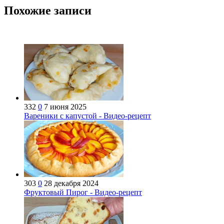
Похожие записи
332
0
7 июня 2025
Вареники с капустой - Видео-рецепт
303
0
28 декабря 2024
Фруктовый Пирог - Видео-рецепт