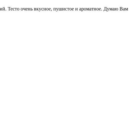
ий. Тесто очень вкусное, пушистое и ароматное. Думаю Вам