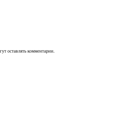
гут оставлять комментарии.