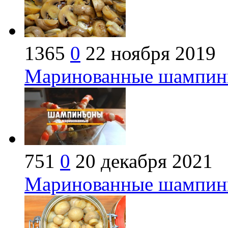
1365
0
22 ноября 2019
Маринованные шампинь
751
0
20 декабря 2021
Маринованные шампинь