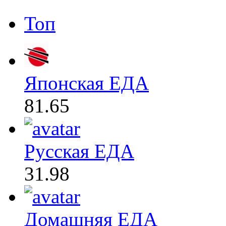
Топ
Японская ЕДА
81.65
Русская ЕДА
31.98
Домашняя ЕДА