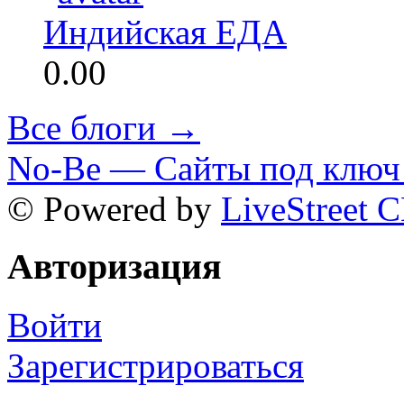
Индийская ЕДА
0.00
Все блоги →
No-Be — Сайты под ключ 
© Powered by
LiveStreet 
Авторизация
Войти
Зарегистрироваться