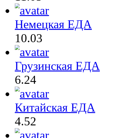
Немецкая ЕДА
10.03
Грузинская ЕДА
6.24
Китайская ЕДА
4.52