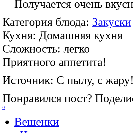
Получается очень вкусн
Категория блюда:
Закуски
Кухня:
Домашняя кухня
Сложность:
легко
Приятного аппетита!
Источник:
С пылу, с жару
Понравился пост? Поделис
0
Вешенки