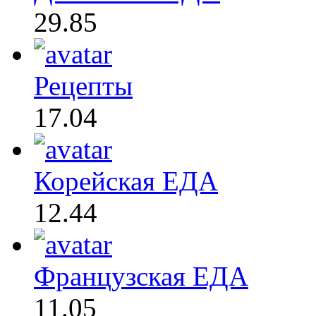
29.85
Рецепты
17.04
Корейская ЕДА
12.44
Французская ЕДА
11.05