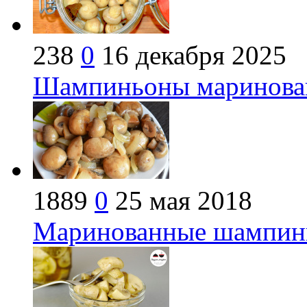
238
0
16 декабря 2025
Шампиньоны маринован
1889
0
25 мая 2018
Маринованные шампинь