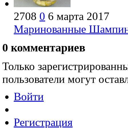
2708
0
6 марта 2017
Маринованные Шампинь
0
комментариев
Только зарегистрированны
пользователи могут остав
Войти
Регистрация