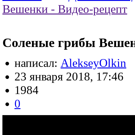
Вешенки - Видео-рецепт
Соленые грибы Вешен
написал:
AlekseyOlkin
23 января 2018, 17:46
1984
0