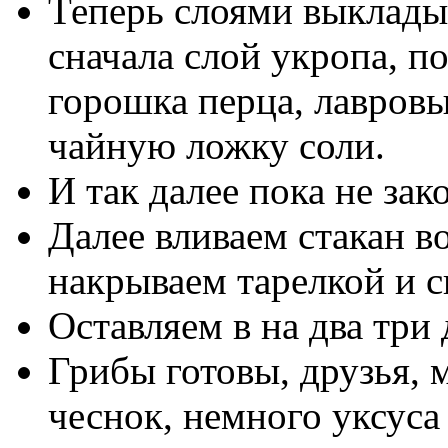
Теперь слоями выклады
сначала слой укропа, п
горошка перца, лавровы
чайную ложку соли.
И так далее пока не зак
Далее вливаем стакан в
накрываем тарелкой и с
Оставляем в на два три
Грибы готовы, друзья, 
чеснок, немного уксуса