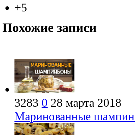
+5
Похожие записи
3283
0
28 марта 2018
Маринованные шампинь