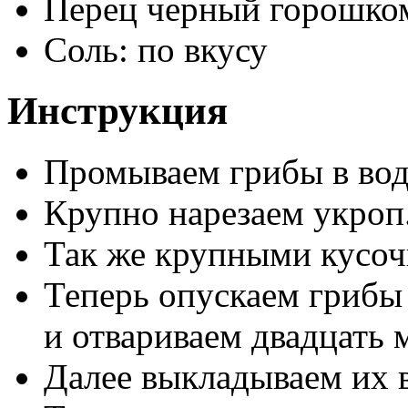
Перец черный горошком
Соль: по вкусу
Инструкция
Промываем грибы в вод
Крупно нарезаем укроп
Так же крупными кусоч
Теперь опускаем грибы
и отвариваем двадцать 
Далее выкладываем их в