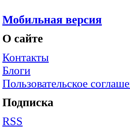
Мобильная версия
О сайте
Контакты
Блоги
Пользовательское соглаш
Подписка
RSS