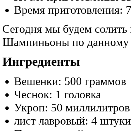
Время приготовления:
7
Сегодня мы будем солить
Шампиньоны по данному р
Ингредиенты
Вешенки: 500 граммов
Чеснок: 1 головка
Укроп: 50 миллилитров
лист лавровый: 4 штуки