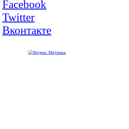
Facebook
Twitter
Вконтакте