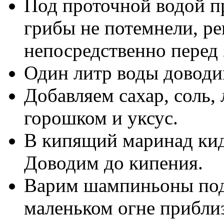
Под проточной водой 
грибы не потемнели, р
непосредственно перед
Один литр воды доводи
Добавляем сахар, соль,
горошком и уксус.
В кипящий маринад ки
Доводим до кипения.
Варим шампиньоны под
маленьком огне прибли