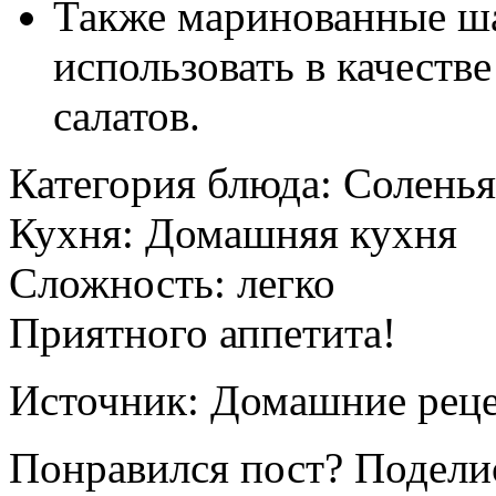
Также маринованные 
использовать в качеств
салатов.
Категория блюда:
Соленья
Кухня:
Домашняя кухня
Сложность:
легко
Приятного аппетита!
Источник:
Домашние реце
Понравился пост? Поделис