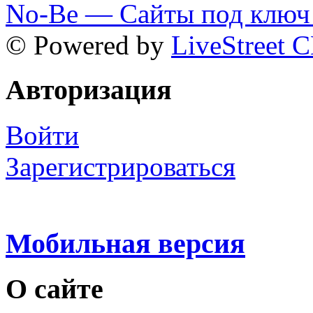
No-Be — Сайты под ключ 
© Powered by
LiveStreet 
Авторизация
Войти
Зарегистрироваться
Мобильная версия
О сайте