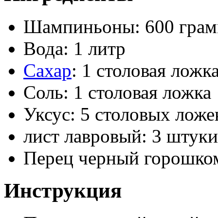
Шампиньоны: 600 гра
Вода: 1 литр
Сахар
: 1 столовая ложк
Соль: 1 столовая ложка
Уксус: 5 столовых ложе
лист лавровый: 3 штуки
Перец черный горошком
Инструкция