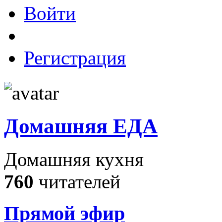
Войти
Регистрация
Домашняя ЕДА
Домашняя кухня
760
читателей
Прямой эфир