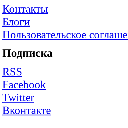
Контакты
Блоги
Пользовательское соглаш
Подписка
RSS
Facebook
Twitter
Вконтакте