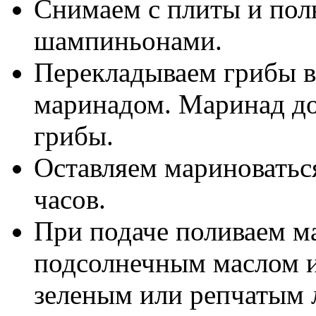
Снимаем с плиты и пол
шампиньонами.
Перекладываем грибы в
маринадом. Маринад д
грибы.
Оставляем мариноватьс
часов.
При подаче поливаем 
подсолнечным маслом 
зеленым или репчатым 