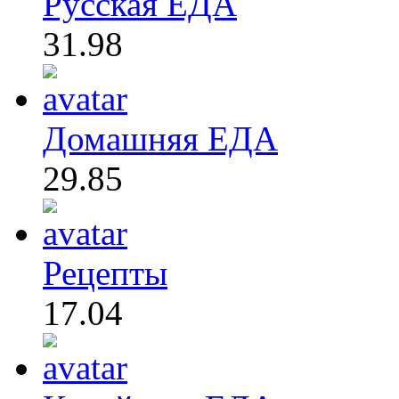
Русская ЕДА
31.98
Домашняя ЕДА
29.85
Рецепты
17.04