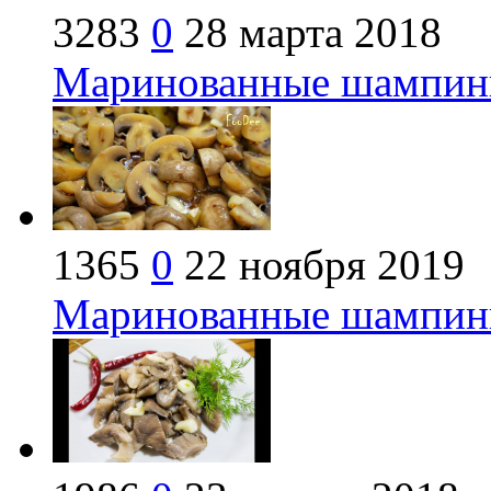
3283
0
28 марта 2018
Маринованные шампинь
1365
0
22 ноября 2019
Маринованные шампинь