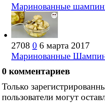
Маринованные шампинь
2708
0
6 марта 2017
Маринованные Шампинь
0
комментариев
Только зарегистрированны
пользователи могут остав