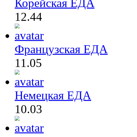
Корейская ЕДА
12.44
Французская ЕДА
11.05
Немецкая ЕДА
10.03