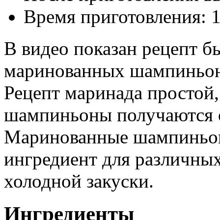
Время приготовления:
1
В видео показан рецепт б
маринованных шампиньон
Рецепт маринада простой,
шампиньоны получаются 
Маринованные шампиньон
ингредиент для различных 
холодной закуски.
Ингредиенты