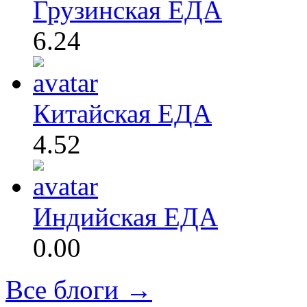
Грузинская ЕДА
6.24
Китайская ЕДА
4.52
Индийская ЕДА
0.00
Все блоги →