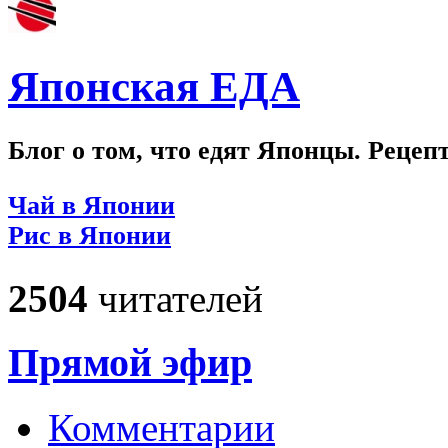
Японская ЕДА
Блог о том, что едят Японцы. Рецеп
Чай в Японии
Рис в Японии
2504
читателей
Прямой эфир
Комментарии