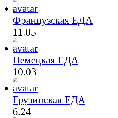
Французская ЕДА
11.05
Немецкая ЕДА
10.03
Грузинская ЕДА
6.24