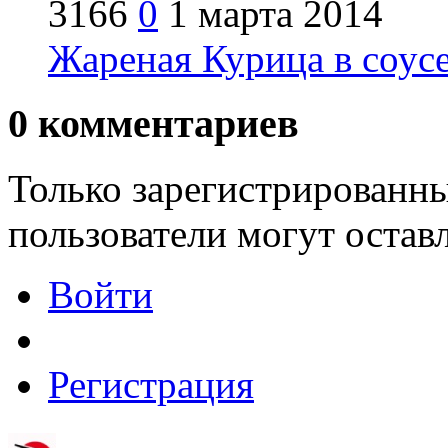
3166
0
1 марта 2014
Жареная Курица в соус
0
комментариев
Только зарегистрированны
пользователи могут остав
Войти
Регистрация