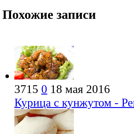
Похожие записи
3715
0
18 мая 2016
Курица с кунжутом - Ре