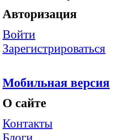
Авторизация
Войти
Зарегистрироваться
Мобильная версия
О сайте
Контакты
Блоги