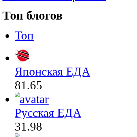
Топ блогов
Топ
Японская ЕДА
81.65
Русская ЕДА
31.98