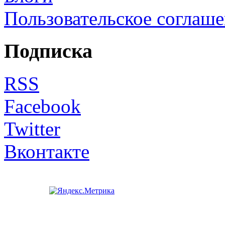
Пользовательское соглаш
Подписка
RSS
Facebook
Twitter
Вконтакте