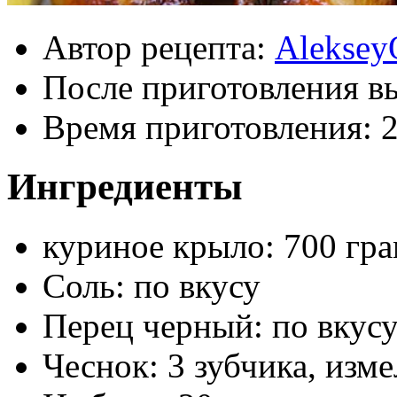
Автор рецепта:
Aleksey
После приготовления в
Время приготовления:
2
Ингредиенты
куриное крыло: 700 гр
Соль: по вкусу
Перец черный: по вкус
Чеснок: 3 зубчика, изм