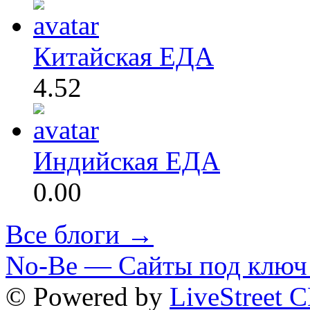
Китайская ЕДА
4.52
Индийская ЕДА
0.00
Все блоги →
No-Be — Сайты под ключ 
© Powered by
LiveStreet 