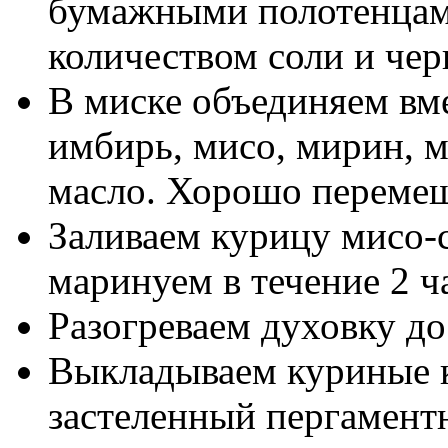
бумажными полотенцам
количеством соли и че
В миске объединяем вм
имбирь, мисо, мирин, м
масло. Хорошо переме
Заливаем курицу мисо-
маринуем в течение 2 ч
Разогреваем духовку до
Выкладываем куриные 
застеленный пергаментн