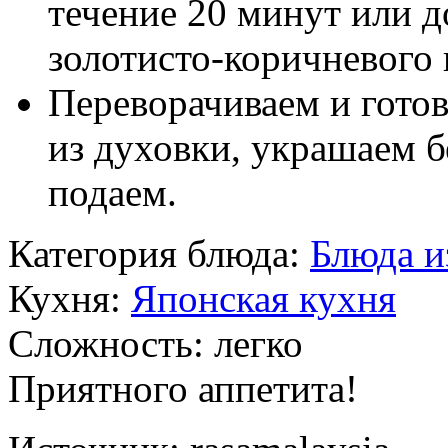
течение 20 минут или до
золотисто-коричневого 
Переворачиваем и гото
из духовки, украшаем 
подаем.
Категория блюда:
Блюда и
Кухня:
Японская кухня
Сложность:
легко
Приятного аппетита!