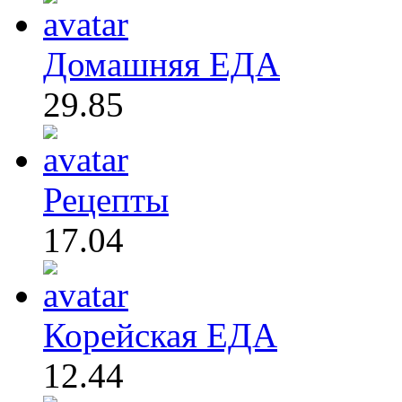
Домашняя ЕДА
29.85
Рецепты
17.04
Корейская ЕДА
12.44