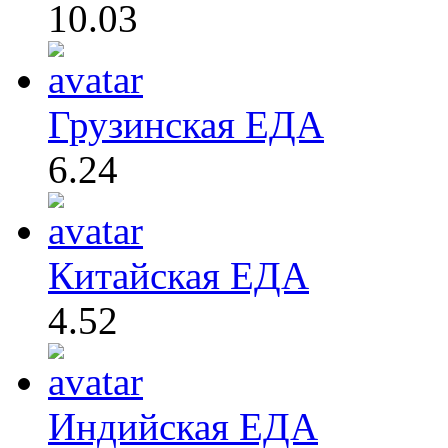
10.03
Грузинская ЕДА
6.24
Китайская ЕДА
4.52
Индийская ЕДА