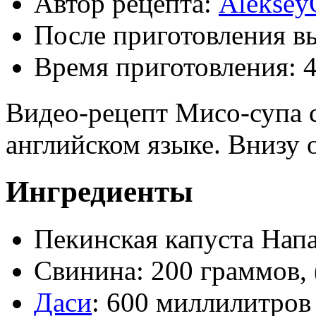
Автор рецепта:
Aleksey
После приготовления в
Время приготовления:
Видео-рецепт Мисо-супа с
английском языке. Внизу 
Ингредиенты
Пекинская капуста Напа
Свинина: 200 граммов, 
Даси
: 600 миллилитров