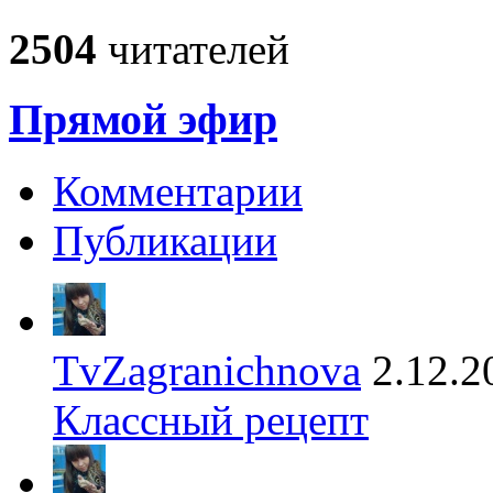
2504
читателей
Прямой эфир
Комментарии
Публикации
TvZagranichnova
2.12.2
Классный рецепт