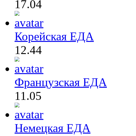
17.04
Корейская ЕДА
12.44
Французская ЕДА
11.05
Немецкая ЕДА