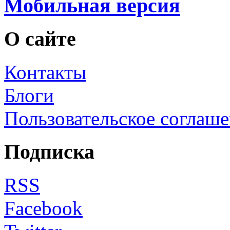
Мобильная версия
О сайте
Контакты
Блоги
Пользовательское соглаш
Подписка
RSS
Facebook