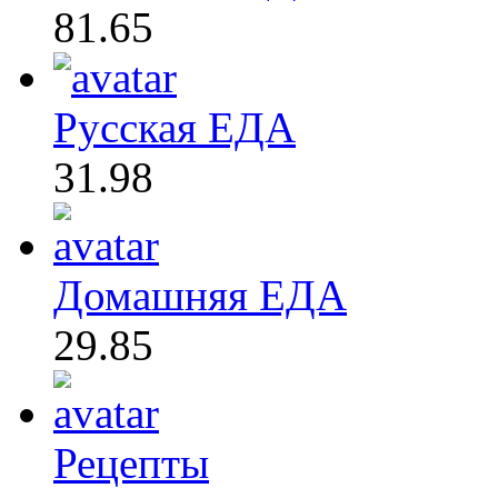
81.65
Русская ЕДА
31.98
Домашняя ЕДА
29.85
Рецепты