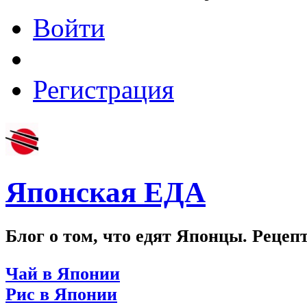
Войти
Регистрация
Японская ЕДА
Блог о том, что едят Японцы. Рецеп
Чай в Японии
Рис в Японии