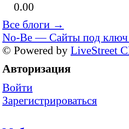
0.00
Все блоги →
No-Be — Сайты под ключ 
© Powered by
LiveStreet 
Авторизация
Войти
Зарегистрироваться