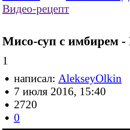
Видео-рецепт
Мисо-суп с имбирем -
1
написал:
AlekseyOlkin
7 июля 2016, 15:40
2720
0