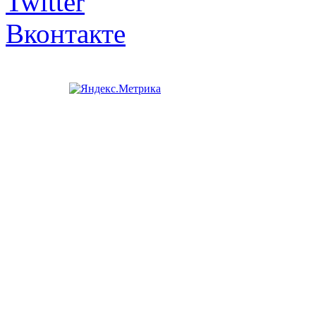
Twitter
Вконтакте