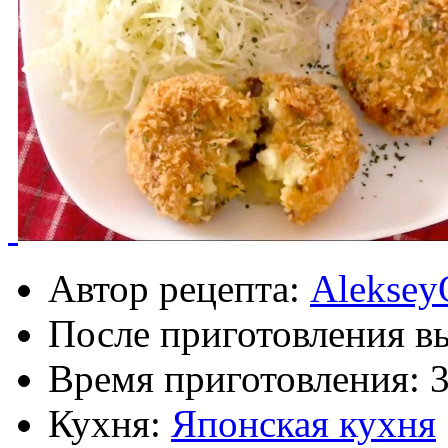
Автор рецепта:
Aleksey
После приготовления в
Время приготовления:
Кухня:
Японская кухня