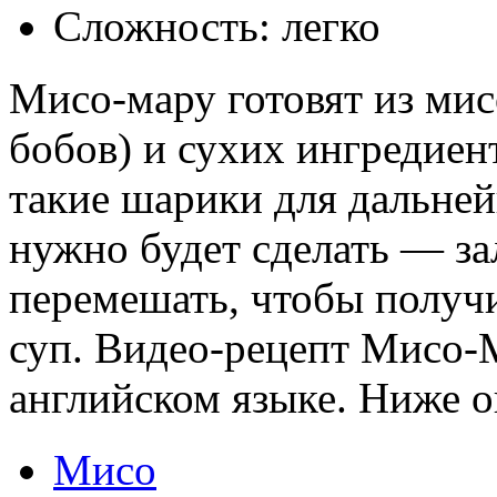
Сложность: легко
Мисо-мару готовят из мис
бобов) и сухих ингредиен
такие шарики для дальней
нужно будет сделать — за
перемешать, чтобы получ
суп. Видео-рецепт Мисо-М
английском языке. Ниже о
Мисо