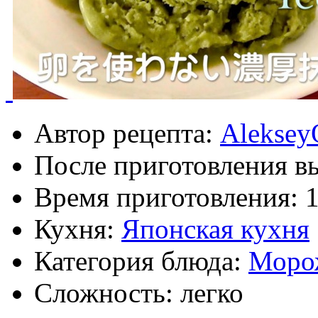
Автор рецепта:
Aleksey
После приготовления в
Время приготовления:
1
Кухня:
Японская кухня
Категория блюда:
Моро
Сложность: легко