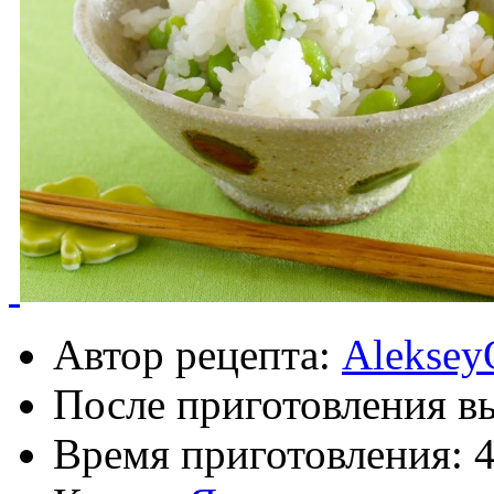
Автор рецепта:
Aleksey
После приготовления в
Время приготовления: