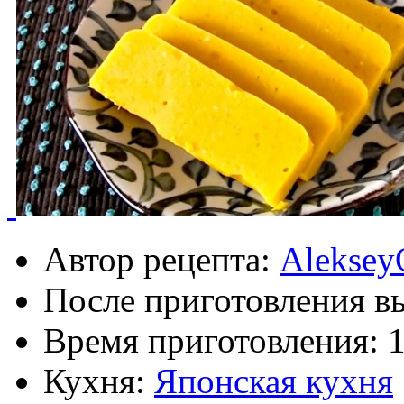
Автор рецепта:
Aleksey
После приготовления в
Время приготовления:
1
Кухня:
Японская кухня