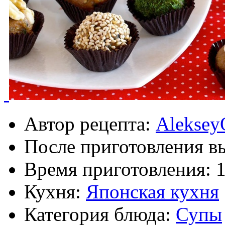
Автор рецепта:
Aleksey
После приготовления в
Время приготовления:
Кухня:
Японская кухня
Категория блюда:
Супы