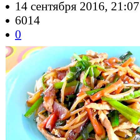
14 сентября 2016, 21:07
6014
0