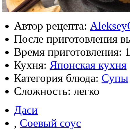
Автор рецепта:
Aleksey
После приготовления в
Время приготовления:
Кухня:
Японская кухня
Категория блюда:
Супы
Сложность: легко
Даси
,
Соевый соус