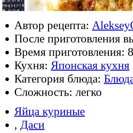
Автор рецепта:
Aleksey
После приготовления в
Время приготовления:
Кухня:
Японская кухня
Категория блюда:
Блюда
Сложность: легко
Яйца куриные
,
Даси