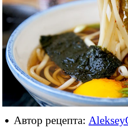
Автор рецепта:
Aleksey