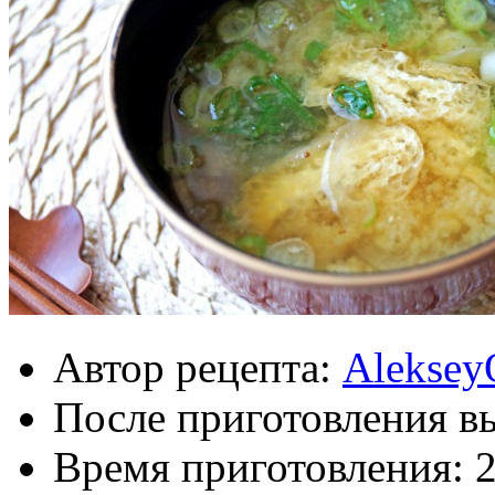
Автор рецепта:
Aleksey
После приготовления в
Время приготовления: