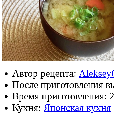
Автор рецепта:
Aleksey
После приготовления в
Время приготовления:
Кухня:
Японская кухня