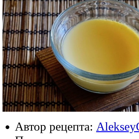
Автор рецепта:
Aleksey