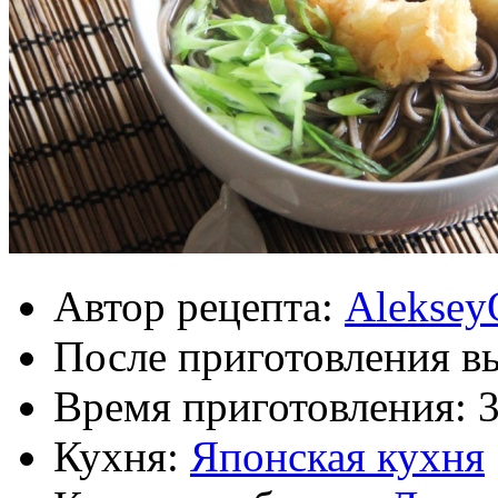
Автор рецепта:
Aleksey
После приготовления в
Время приготовления:
Кухня:
Японская кухня