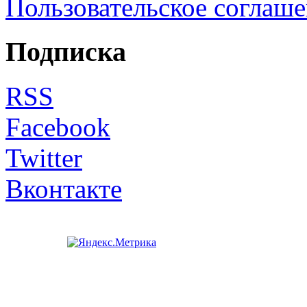
Пользовательское соглаш
Подписка
RSS
Facebook
Twitter
Вконтакте