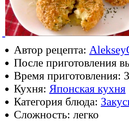
Автор рецепта:
Aleksey
После приготовления в
Время приготовления:
Кухня:
Японская кухня
Категория блюда:
Закус
Сложность: легко