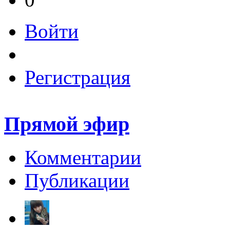
Войти
Регистрация
Прямой эфир
Комментарии
Публикации