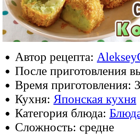
Автор рецепта:
Aleksey
После приготовления в
Время приготовления:
Кухня:
Японская кухня
Категория блюда:
Блюда
Сложность: средне