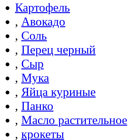
Картофель
,
Авокадо
,
Соль
,
Перец черный
,
Сыр
,
Мука
,
Яйца куриные
,
Панко
,
Масло растительное
,
крокеты