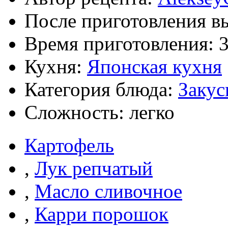
После приготовления в
Время приготовления:
Кухня:
Японская кухня
Категория блюда:
Закус
Сложность: легко
Картофель
,
Лук репчатый
,
Масло сливочное
,
Карри порошок