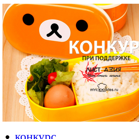
конкурс