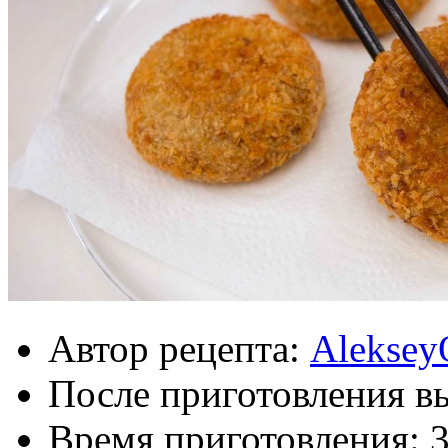
Автор рецепта:
Aleksey
После приготовления в
Время приготовления: