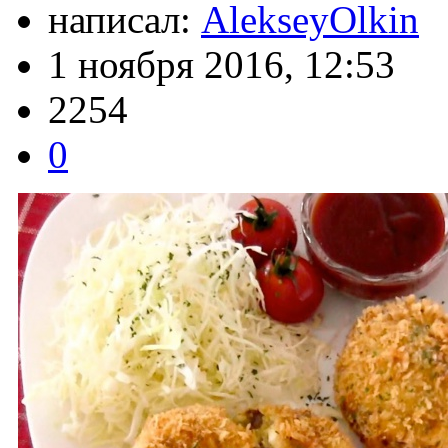
написал:
AlekseyOlkin
1 ноября 2016, 12:53
2254
0