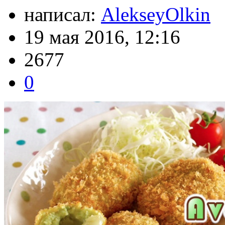
написал:
AlekseyOlkin
19 мая 2016, 12:16
2677
0