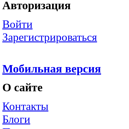
Авторизация
Войти
Зарегистрироваться
Мобильная версия
О сайте
Контакты
Блоги