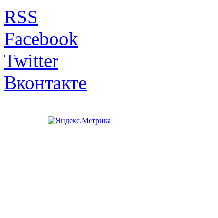
RSS
Facebook
Twitter
Вконтакте