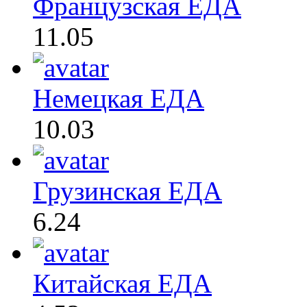
Французская ЕДА
11.05
Немецкая ЕДА
10.03
Грузинская ЕДА
6.24
Китайская ЕДА