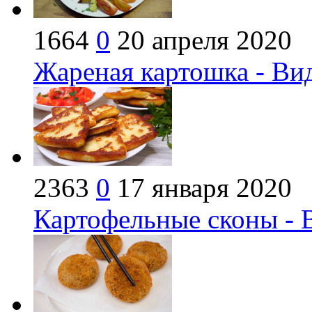
1664
0
20 апреля 2020
Жареная картошка - Ви
2363
0
17 января 2020
Картофельные сконы - 