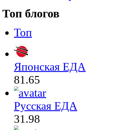
Топ блогов
Топ
Японская ЕДА
81.65
Русская ЕДА
31.98