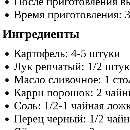
После приготовления в
Время приготовления:
Ингредиенты
Картофель: 4-5 штуки
Лук репчатый: 1/2 штук
Масло сливочное: 1 сто
Карри порошок: 2 чайн
Соль: 1/2-1 чайная лож
Перец черный: 1/2 чайн