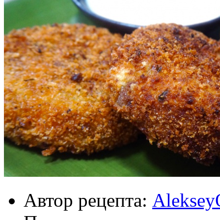
Автор рецепта:
Aleksey