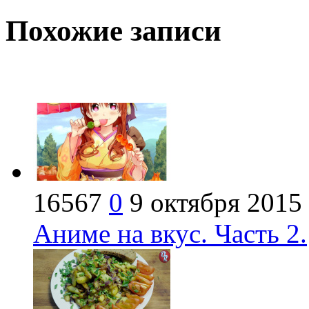
Похожие записи
16567
0
9 октября 2015
Аниме на вкус. Часть 2.