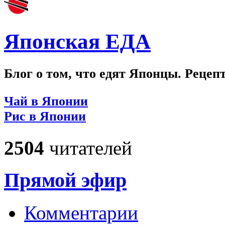
Японская ЕДА
Блог о том, что едят Японцы. Рецеп
Чай в Японии
Рис в Японии
2504
читателей
Прямой эфир
Комментарии