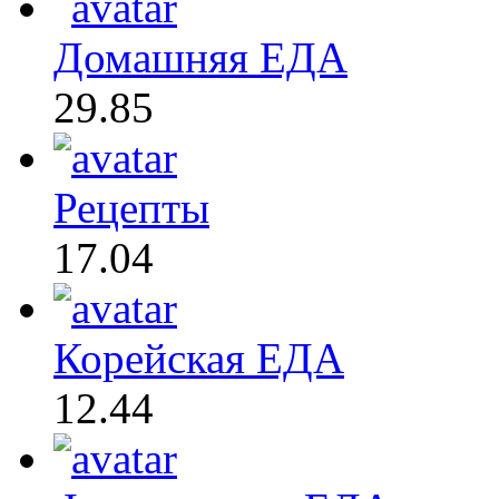
Домашняя ЕДА
29.85
Рецепты
17.04
Корейская ЕДА
12.44