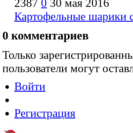
2387
0
30 мая 2016
Картофельные шарики с
0
комментариев
Только зарегистрированны
пользователи могут остав
Войти
Регистрация