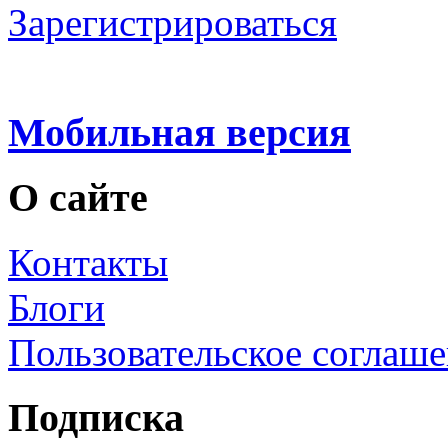
Зарегистрироваться
Мобильная версия
О сайте
Контакты
Блоги
Пользовательское соглаш
Подписка