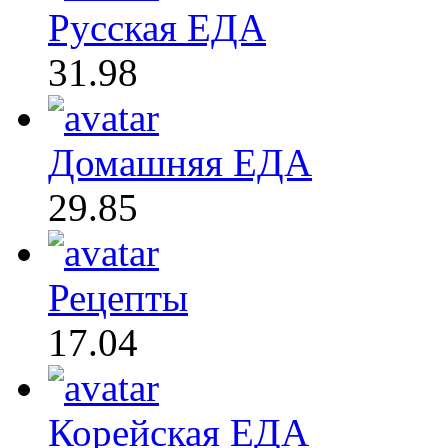
Русская ЕДА
31.98
Домашняя ЕДА
29.85
Рецепты
17.04
Корейская ЕДА