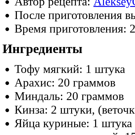
Автор рецепта:
Aleksey
После приготовления в
Время приготовления:
Ингредиенты
Тофу мягкий: 1 штука
Арахис: 20 граммов
Миндаль: 20 граммов
Кинза: 2 штуки, (веточк
Яйца куриные: 1 штука