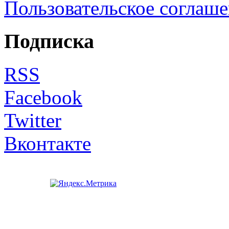
Пользовательское соглаш
Подписка
RSS
Facebook
Twitter
Вконтакте