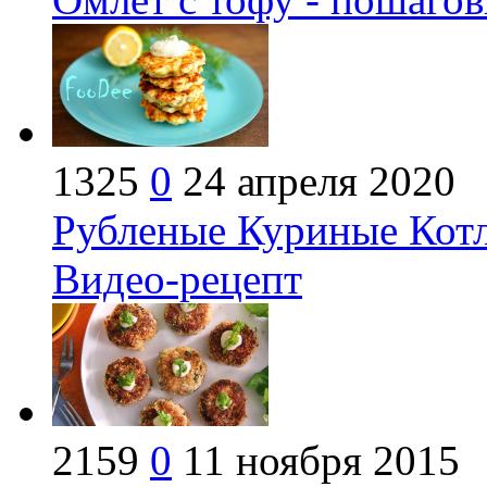
1325
0
24 апреля 2020
Рубленые Куриные Котл
Видео-рецепт
2159
0
11 ноября 2015