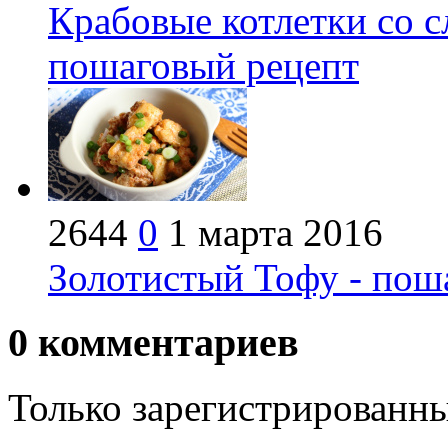
Крабовые котлетки со 
пошаговый рецепт
2644
0
1 марта 2016
Золотистый Тофу - пош
0
комментариев
Только зарегистрированны