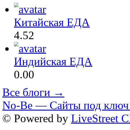
Китайская ЕДА
4.52
Индийская ЕДА
0.00
Все блоги →
No-Be — Сайты под ключ 
© Powered by
LiveStreet 