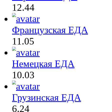
12.44
Французская ЕДА
11.05
Немецкая ЕДА
10.03
Грузинская ЕДА
6.24