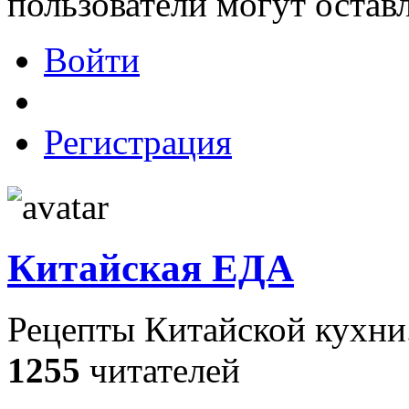
пользователи могут остав
Войти
Регистрация
Китайская ЕДА
Рецепты Китайской кухни
1255
читателей