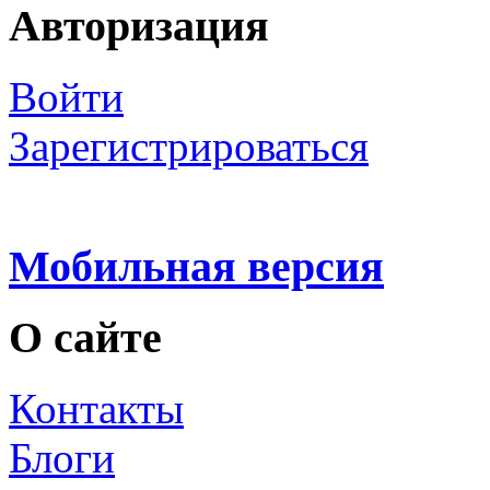
Авторизация
Войти
Зарегистрироваться
Мобильная версия
О сайте
Контакты
Блоги