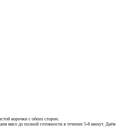
истой корочки с обеих сторон.
им мясо до полной готовности в течение 5-8 минут. Даём