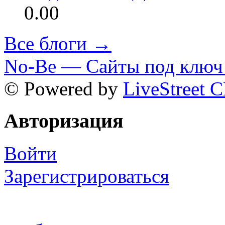
0.00
Все блоги →
No-Be — Сайты под ключ 
© Powered by
LiveStreet 
Авторизация
Войти
Зарегистрироваться