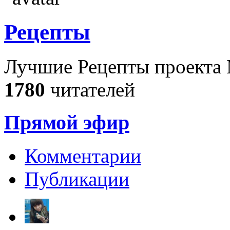
Рецепты
Лучшие Рецепты проекта 
1780
читателей
Прямой эфир
Комментарии
Публикации