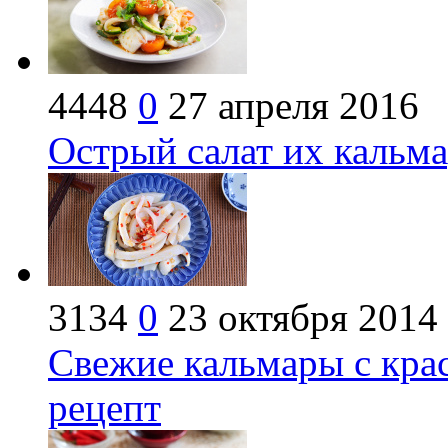
4448
0
27 апреля 2016
Острый салат их кальм
3134
0
23 октября 2014
Свежие кальмары с кра
рецепт