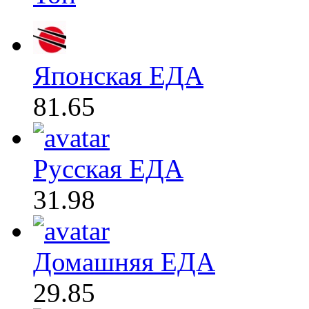
Японская ЕДА
81.65
Русская ЕДА
31.98
Домашняя ЕДА
29.85