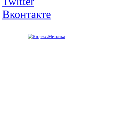
Twitter
Вконтакте