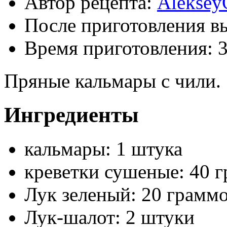
Автор рецепта:
Aleksey
После приготовления в
Время приготовления:
Пряные кальмары с чили.
Ингредиенты
кальмары: 1 штука
креветки сушеные: 40 
Лук зеленый: 20 грамм
Лук-шалот: 2 штуки