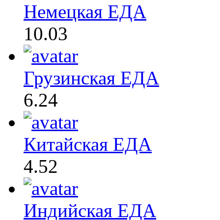
Немецкая ЕДА
10.03
Грузинская ЕДА
6.24
Китайская ЕДА
4.52
Индийская ЕДА