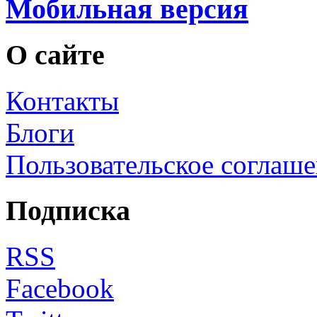
Мобильная версия
О сайте
Контакты
Блоги
Пользовательское соглаш
Подписка
RSS
Facebook