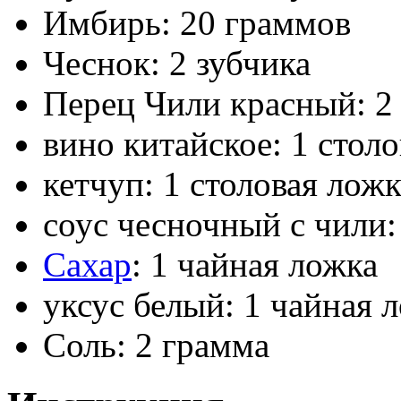
Имбирь: 20 граммов
Чеснок: 2 зубчика
Перец Чили красный: 2
вино китайское: 1 стол
кетчуп: 1 столовая ложк
соус чесночный с чили:
Сахар
: 1 чайная ложка
уксус белый: 1 чайная 
Соль: 2 грамма