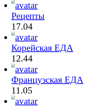
Рецепты
17.04
Корейская ЕДА
12.44
Французская ЕДА
11.05