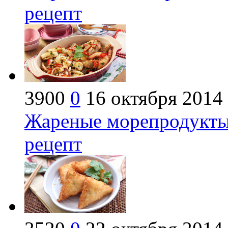
рецепт
3900
0
16 октября 2014
Жареные морепродукты
рецепт