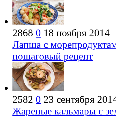
2868
0
18 ноября 2014
Лапша с морепродуктам
пошаговый рецепт
2582
0
23 сентября 201
Жареные кальмары с зе