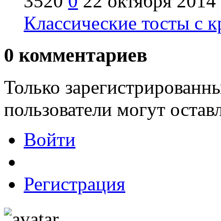
3520
0
22 октября 2014
Классические тосты с к
0
комментариев
Только зарегистрированны
пользователи могут остав
Войти
Регистрация