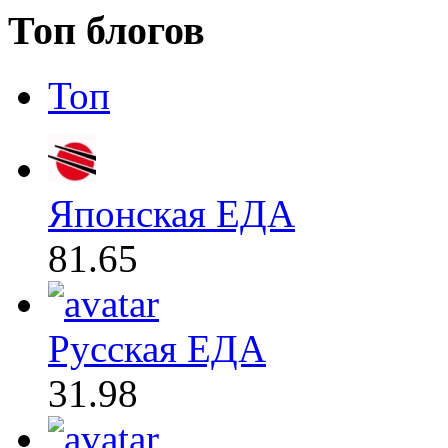
Топ блогов
Топ
Японская ЕДА
81.65
Русская ЕДА
31.98