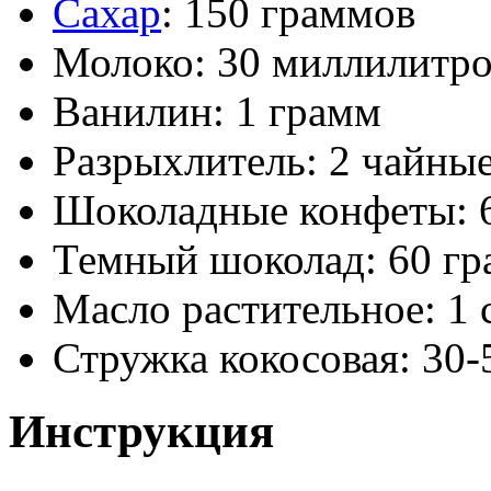
Сахар
: 150 граммов
Молоко: 30 миллилитр
Ванилин: 1 грамм
Разрыхлитель: 2 чайны
Шоколадные конфеты: 6 
Темный шоколад: 60 г
Масло растительное: 1 
Стружка кокосовая: 30-
Инструкция