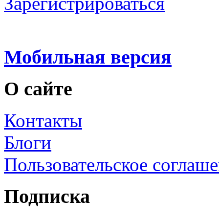
Зарегистрироваться
Мобильная версия
О сайте
Контакты
Блоги
Пользовательское соглаш
Подписка