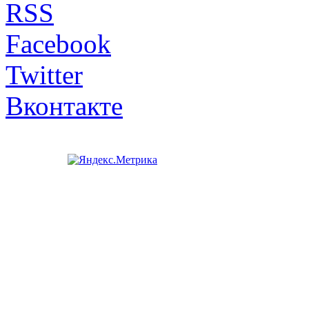
RSS
Facebook
Twitter
Вконтакте