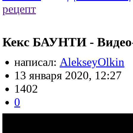
рецепт
Кекс БАУНТИ - Видео
написал:
AlekseyOlkin
13 января 2020, 12:27
1402
0