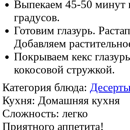
Выпекаем 45-50 минут 
градусов.
Готовим глазурь. Раста
Добавляем растительно
Покрываем кекс глазур
кокосовой стружкой.
Категория блюда:
Десерт
Кухня:
Домашняя кухня
Сложность:
легко
Приятного аппетита!