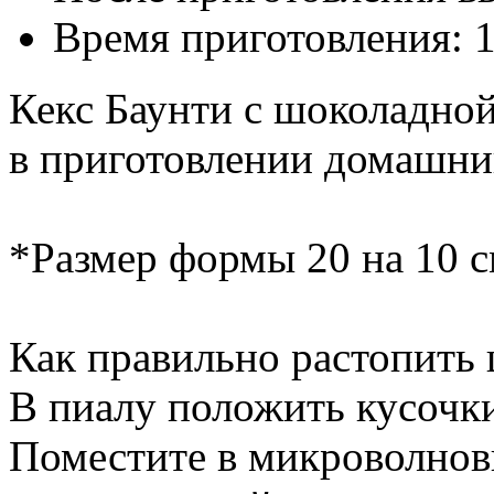
Время приготовления:
1
Кекс Баунти с шоколадной
в приготовлении домашний
*Размер формы 20 на 10 с
Как правильно растопить
В пиалу положить кусочк
Поместите в микроволновк