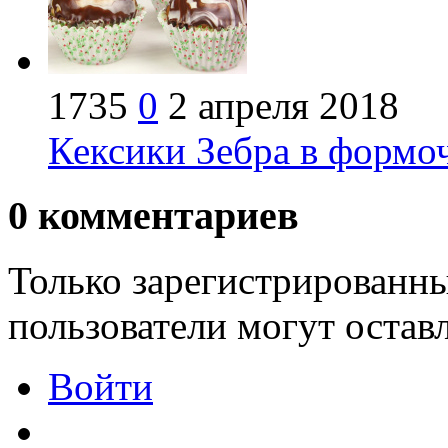
1735
0
2 апреля 2018
Кексики Зебра в формоч
0
комментариев
Только зарегистрированны
пользователи могут остав
Войти