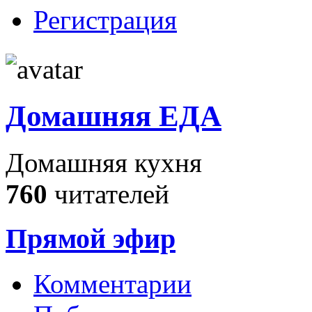
Регистрация
Домашняя ЕДА
Домашняя кухня
760
читателей
Прямой эфир
Комментарии