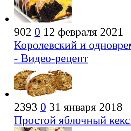
902
0
12 февраля 2021
Королевский и одновр
- Видео-рецепт
2393
0
31 января 2018
Простой яблочный кекс