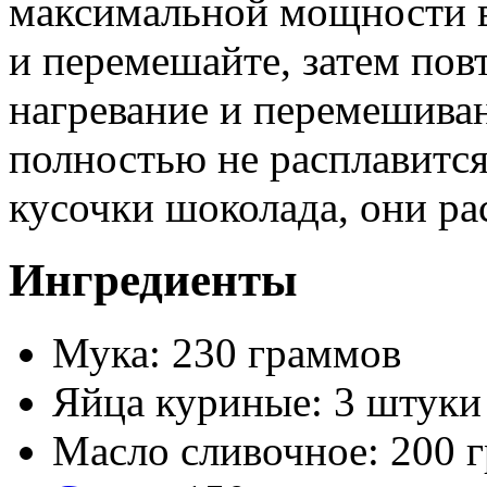
максимальной мощности в 
и перемешайте, затем пов
нагревание и перемешива
полностью не расплавится
кусочки шоколада, они ра
Ингредиенты
Мука: 230 граммов
Яйца куриные: 3 штуки
Масло сливочное: 200 