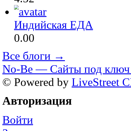
Индийская ЕДА
0.00
Все блоги →
No-Be — Сайты под ключ 
© Powered by
LiveStreet 
Авторизация
Войти