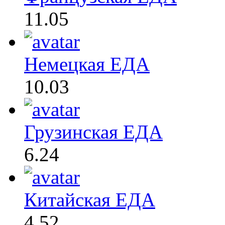
11.05
Немецкая ЕДА
10.03
Грузинская ЕДА
6.24
Китайская ЕДА
4.52