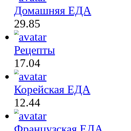
Домашняя ЕДА
29.85
Рецепты
17.04
Корейская ЕДА
12.44
Французская ЕДА