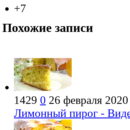
+7
Похожие записи
1429
0
26 февраля 2020
Лимонный пирог - Виде