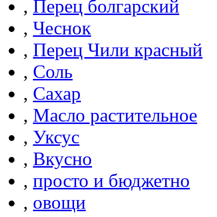
,
Перец болгарский
,
Чеснок
,
Перец Чили красный
,
Соль
,
Сахар
,
Масло растительное
,
Уксус
,
Вкусно
,
просто и бюджетно
,
овощи