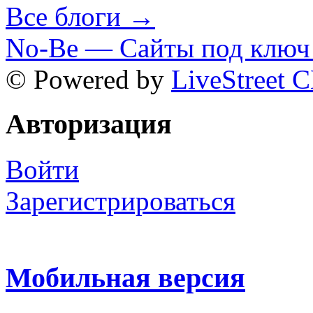
Все блоги →
No-Be — Сайты под ключ 
© Powered by
LiveStreet 
Авторизация
Войти
Зарегистрироваться
Мобильная версия