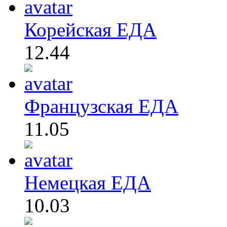
Корейская ЕДА
12.44
Французская ЕДА
11.05
Немецкая ЕДА
10.03