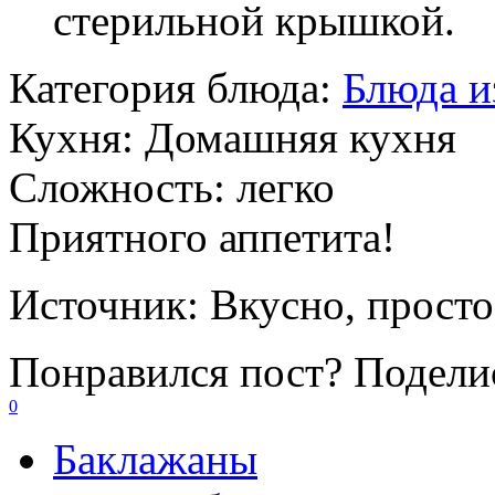
стерильной крышкой.
Категория блюда:
Блюда и
Кухня:
Домашняя кухня
Сложность:
легко
Приятного аппетита!
Источник:
Вкусно, прост
Понравился пост? Поделис
0
Баклажаны