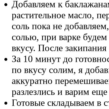
Добавляем к баклажанам
растительное масло, пе
соль пока не добавляем
солью, при варке будем
вкусу. После закипания
За 10 минут до готовно
по вкусу солим, я добав
аккуратно перемешивае
разлезлись и варим еще
Готовые складываем в 