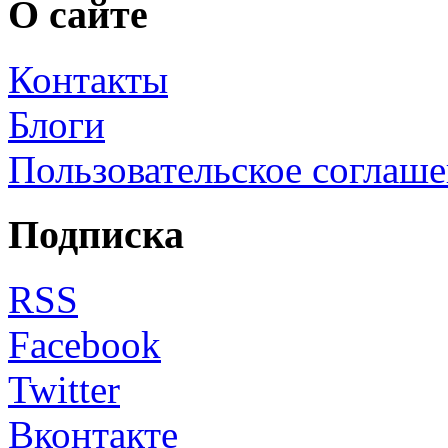
О сайте
Контакты
Блоги
Пользовательское соглаш
Подписка
RSS
Facebook
Twitter
Вконтакте