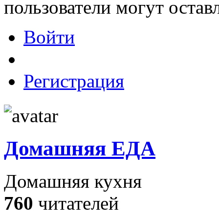
пользователи могут остав
Войти
Регистрация
Домашняя ЕДА
Домашняя кухня
760
читателей