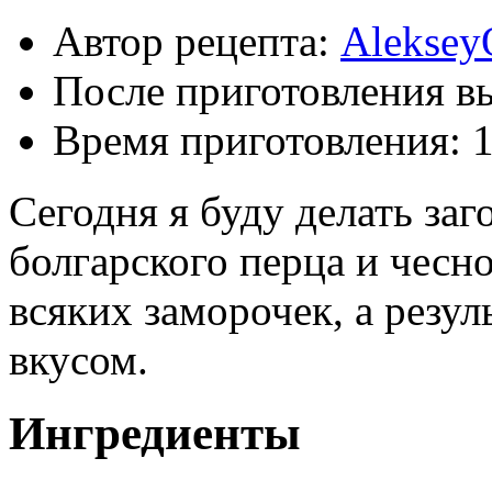
Автор рецепта:
Aleksey
После приготовления в
Время приготовления:
1
Сегодня я буду делать заг
болгарского перца и чесно
всяких заморочек, а резул
вкусом.
Ингредиенты