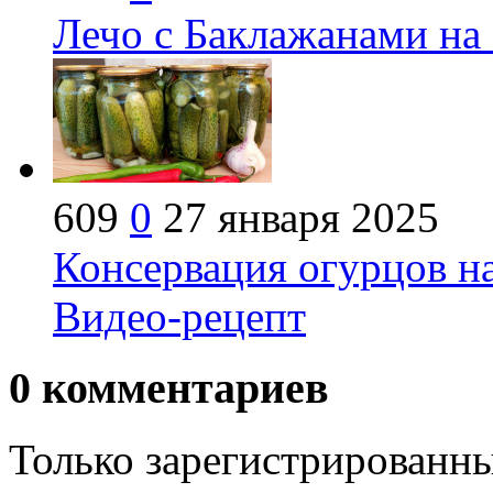
Лечо с Баклажанами на
609
0
27 января 2025
Консервация огурцов на
Видео-рецепт
0
комментариев
Только зарегистрированны