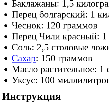
Баклажаны: 1,5 килогр
Перец болгарский: 1 к
Чеснок: 120 граммов
Перец Чили красный: 1
Соль: 2,5 столовые лож
Сахар
: 150 граммов
Масло растительное: 1 
Уксус: 100 миллилитро
Инструкция