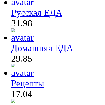
Русская ЕДА
31.98
Домашняя ЕДА
29.85
Рецепты
17.04