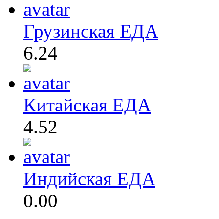
Грузинская ЕДА
6.24
Китайская ЕДА
4.52
Индийская ЕДА
0.00