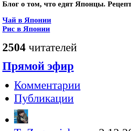
Блог о том, что едят Японцы. Рецеп
Чай в Японии
Рис в Японии
2504
читателей
Прямой эфир
Комментарии
Публикации