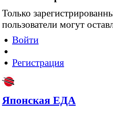
Только зарегистрированны
пользователи могут остав
Войти
Регистрация
Японская ЕДА