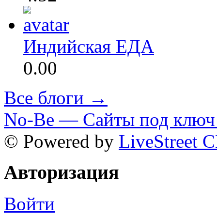
Индийская ЕДА
0.00
Все блоги →
No-Be — Сайты под ключ 
© Powered by
LiveStreet 
Авторизация
Войти