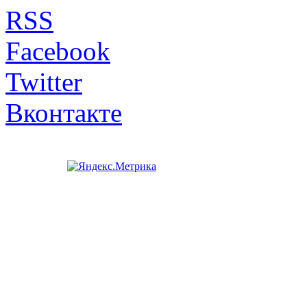
RSS
Facebook
Twitter
Вконтакте