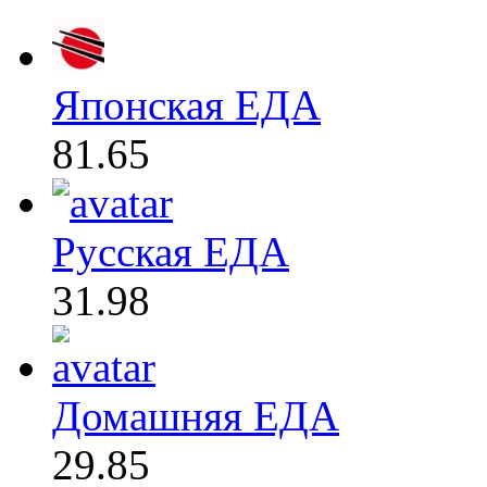
Японская ЕДА
81.65
Русская ЕДА
31.98
Домашняя ЕДА
29.85