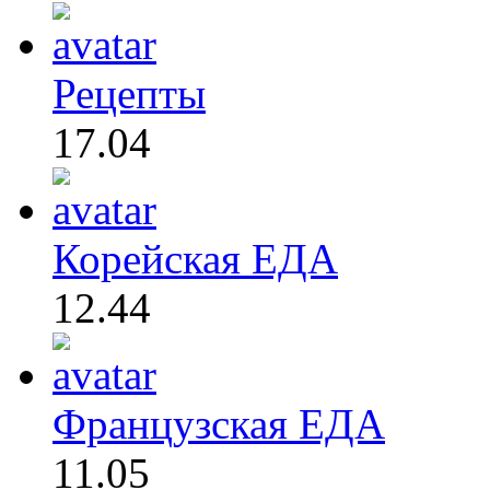
Рецепты
17.04
Корейская ЕДА
12.44
Французская ЕДА
11.05