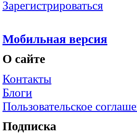
Зарегистрироваться
Мобильная версия
О сайте
Контакты
Блоги
Пользовательское соглаш
Подписка