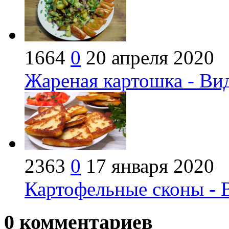
1664
0
20 апреля 2020
Жареная картошка - Ви
2363
0
17 января 2020
Картофельные сконы - 
0
комментариев