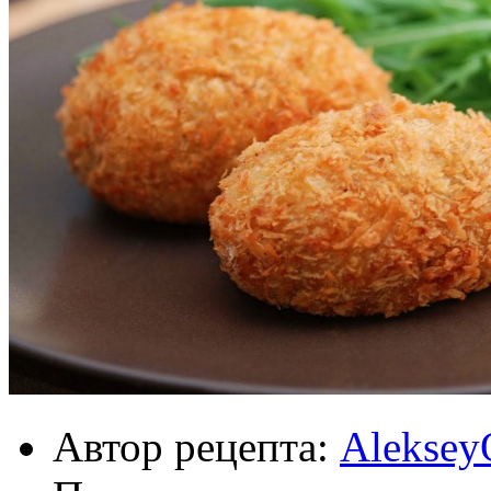
Автор рецепта:
Aleksey