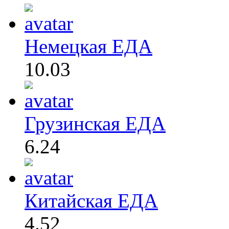
Немецкая ЕДА
10.03
Грузинская ЕДА
6.24
Китайская ЕДА
4.52