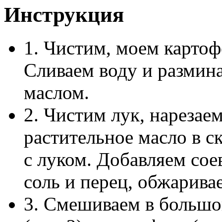
Инструкция
1. Чистим, моем картоф
Сливаем воду и размин
маслом.
2. Чистим лук, нарезае
растительное масло в с
с луком. Добавляем соев
соль и перец, обжарива
3. Смешиваем в большо