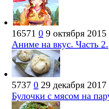
16571
0
9 октября 2015
Аниме на вкус. Часть 2.
5737
0
29 декабря 2017
Булочки с мясом на пар