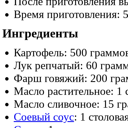
После приготовления в
Время приготовления:
Ингредиенты
Картофель: 500 граммо
Лук репчатый: 60 грам
Фарш говяжий: 200 гр
Масло растительное: 1 
Масло сливочное: 15 г
Соевый соус
: 1 столова