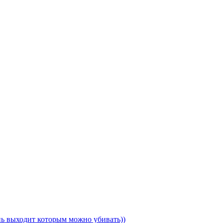
ень выходит которым можно убивать))