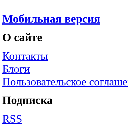
Мобильная версия
О сайте
Контакты
Блоги
Пользовательское соглаш
Подписка
RSS