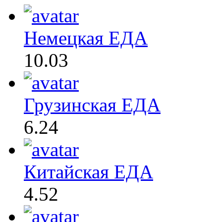
Немецкая ЕДА
10.03
Грузинская ЕДА
6.24
Китайская ЕДА
4.52