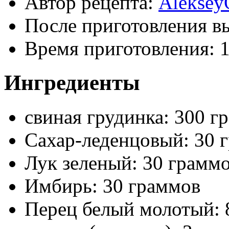
Автор рецепта:
Aleksey
После приготовления в
Время приготовления:
1
Ингредиенты
свиная грудинка: 300 г
Сахар-леденцовый: 30 
Лук зеленый: 30 грамм
Имбирь: 30 граммов
Перец белый молотый: 