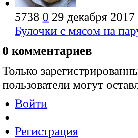
5738
0
29 декабря 2017
Булочки с мясом на пар
0
комментариев
Только зарегистрированны
пользователи могут остав
Войти
Регистрация