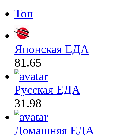
Топ
Японская ЕДА
81.65
Русская ЕДА
31.98
Домашняя ЕДА