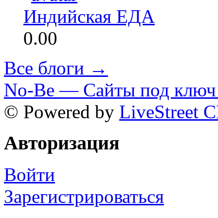
Индийская ЕДА
0.00
Все блоги →
No-Be — Сайты под ключ 
© Powered by
LiveStreet 
Авторизация
Войти
Зарегистрироваться