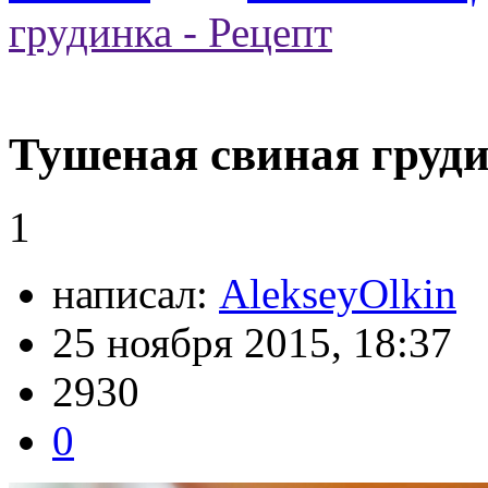
грудинка - Рецепт
Тушеная свиная груди
1
написал:
AlekseyOlkin
25 ноября 2015, 18:37
2930
0