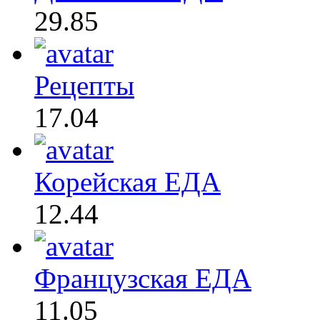
29.85
Рецепты
17.04
Корейская ЕДА
12.44
Французская ЕДА
11.05