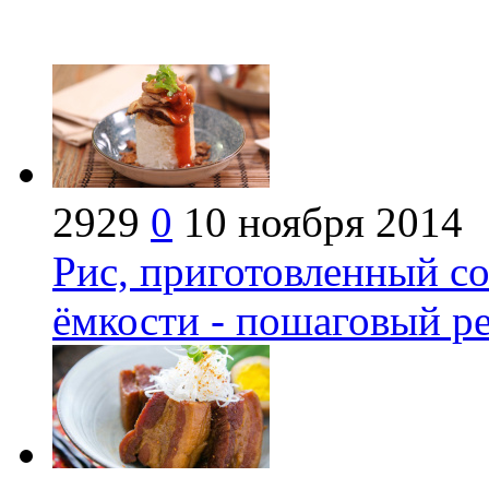
2929
0
10 ноября 2014
Рис, приготовленный с
ёмкости - пошаговый р