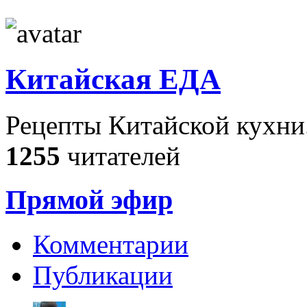
Китайская ЕДА
Рецепты Китайской кухни
1255
читателей
Прямой эфир
Комментарии
Публикации