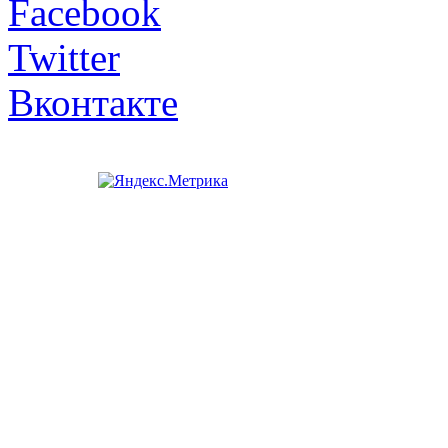
Facebook
Twitter
Вконтакте