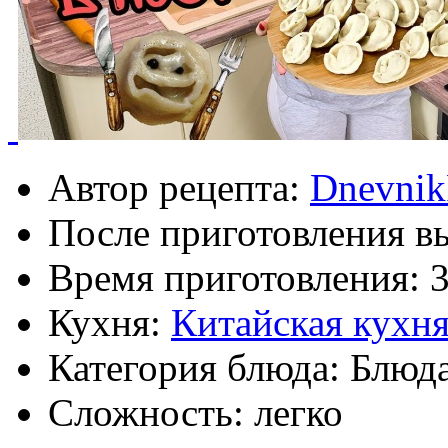
Автор рецепта:
Dnevnik
После приготовления в
Время приготовления:
Кухня:
Китайская кухн
Категория блюда: Блюда
Сложность: легко