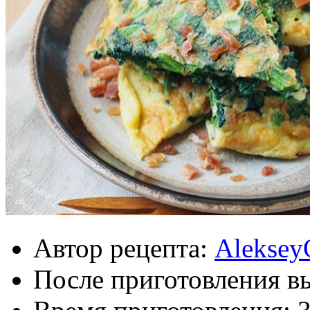
Автор рецепта:
Aleksey
После приготовления в