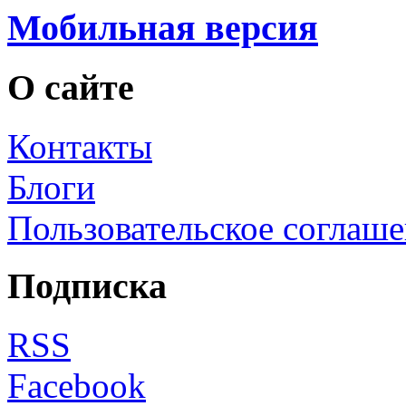
Мобильная версия
О сайте
Контакты
Блоги
Пользовательское соглаш
Подписка
RSS
Facebook