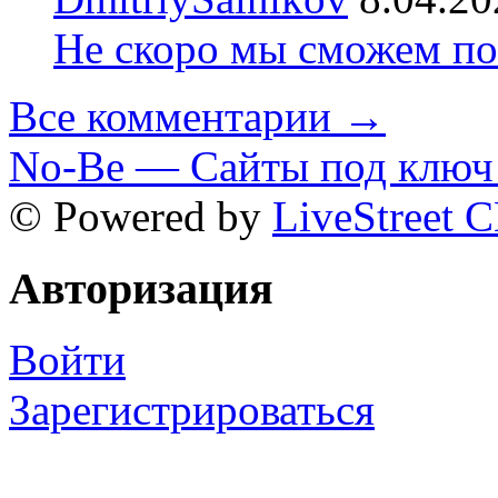
Не скоро мы сможем по
Все комментарии →
No-Be — Сайты под ключ 
© Powered by
LiveStreet 
Авторизация
Войти
Зарегистрироваться