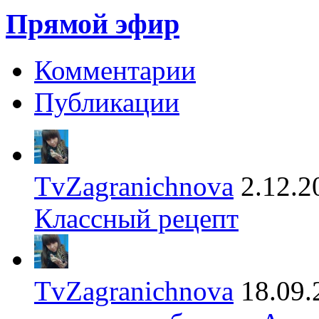
Прямой эфир
Комментарии
Публикации
TvZagranichnova
2.12.2
Классный рецепт
TvZagranichnova
18.09.