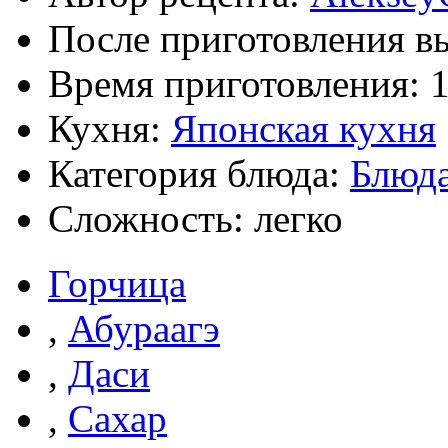
После приготовления в
Время приготовления:
Кухня:
Японская кухня
Категория блюда:
Блюда
Сложность: легко
Горчица
,
Абураагэ
,
Даси
,
Сахар