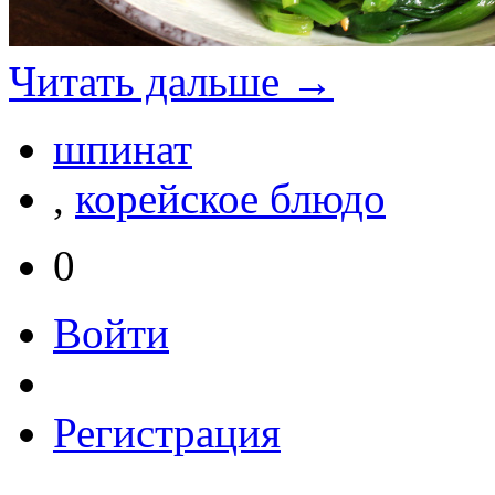
Читать дальше →
шпинат
,
корейское блюдо
0
Войти
Регистрация