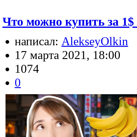
Что можно купить за 1$
написал:
AlekseyOlkin
17 марта 2021, 18:00
1074
0