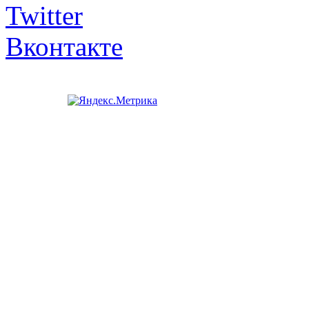
Twitter
Вконтакте