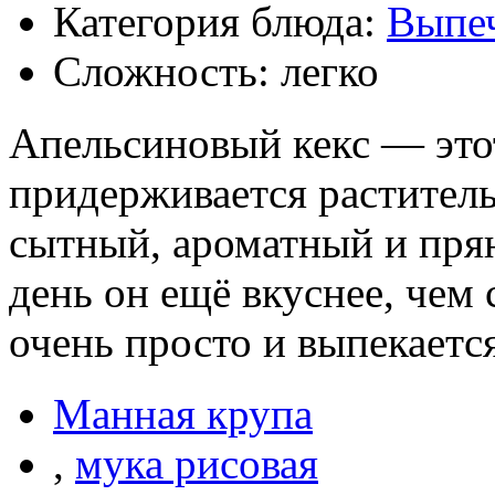
Категория блюда:
Выпе
Сложность: легко
Апельсиновый кекс — этот
придерживается раститель
сытный, ароматный и пря
день он ещё вкуснее, чем 
очень просто и выпекается
Манная крупа
,
мука рисовая