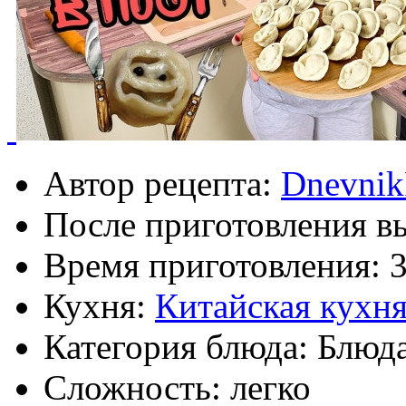
Автор рецепта:
Dnevnik
После приготовления в
Время приготовления:
Кухня:
Китайская кухн
Категория блюда: Блюда
Сложность: легко