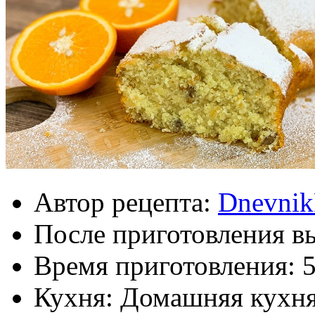
Автор рецепта:
Dnevnik
После приготовления в
Время приготовления:
Кухня: Домашняя кухн