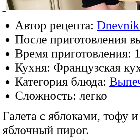
Автор рецепта:
Dnevnik
После приготовления в
Время приготовления:
1
Кухня: Французская ку
Категория блюда:
Выпе
Сложность: легко
Галета с яблоками, тофу 
яблочный пирог.