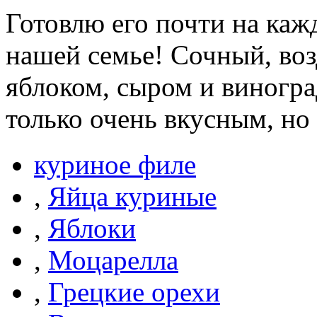
Готовлю его почти на каж
нашей семье! Сочный, во
яблоком, сыром и виногра
только очень вкусным, но
куриное филе
,
Яйца куриные
,
Яблоки
,
Моцарелла
,
Грецкие орехи