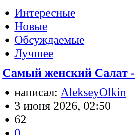
Интересные
Новые
Обсуждаемые
Лучшее
Самый женский Салат -
написал:
AlekseyOlkin
3 июня 2026, 02:50
62
0