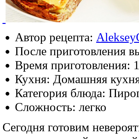
Автор рецепта:
Aleksey
После приготовления в
Время приготовления:
1
Кухня: Домашняя кухн
Категория блюда: Пиро
Сложность: легко
Сегодня готовим невероя