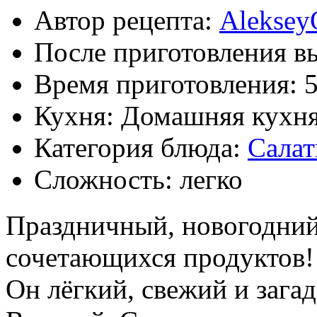
Автор рецепта:
Aleksey
После приготовления в
Время приготовления:
Кухня: Домашняя кухн
Категория блюда:
Сала
Сложность: легко
Праздничный, новогодний
сочетающихся продуктов!
Он лёгкий, свежий и загад