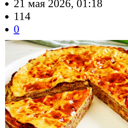
21 мая 2026, 01:18
114
0