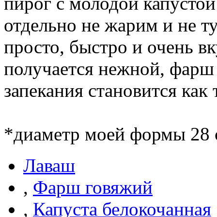
пирог с молодой капустой
отдельно не жарим и не 
просто, быстро и очень в
получается нежной, фарш 
запекания становится как 
*диаметр моей формы 28 
Лаваш
,
Фарш говяжий
,
Капуста белокочанная