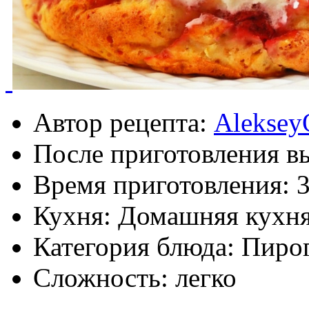
Автор рецепта:
Aleksey
После приготовления в
Время приготовления:
Кухня: Домашняя кухн
Категория блюда: Пиро
Сложность: легко