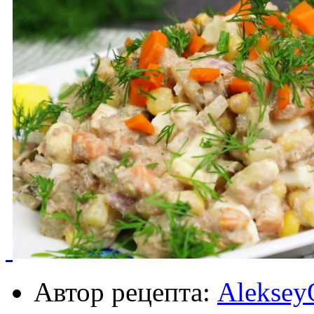
Автор рецепта:
Aleksey