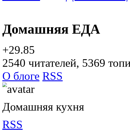
Домашняя ЕДА
+29.85
2540
читателей, 5369 топ
О блоге
RSS
Домашняя кухня
RSS