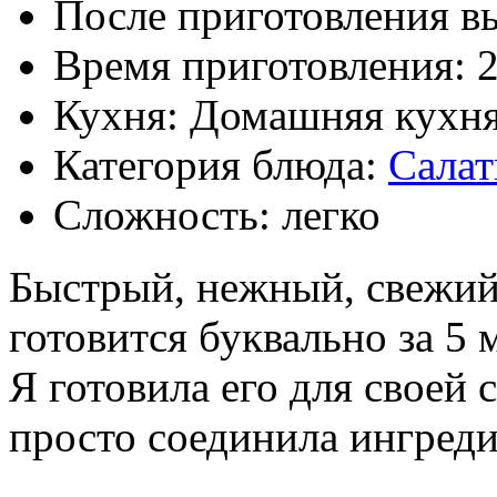
После приготовления в
Время приготовления:
Кухня: Домашняя кухн
Категория блюда:
Сала
Сложность: легко
Быстрый, нежный, свежий
готовится буквально за 5 
Я готовила его для своей 
просто соединила ингреди