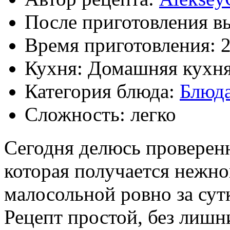
После приготовления в
Время приготовления:
2
Кухня: Домашняя кухн
Категория блюда:
Блюда
Сложность: легко
Сегодня делюсь проверен
которая получается нежно
малосольной ровно за сут
Рецепт простой, без лишн