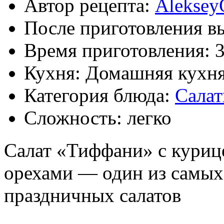
Автор рецепта:
Aleksey
После приготовления в
Время приготовления:
3
Кухня: Домашняя кухн
Категория блюда:
Сала
Сложность: легко
Салат «Тиффани» с куриц
орехами — один из самых
праздничных салатов