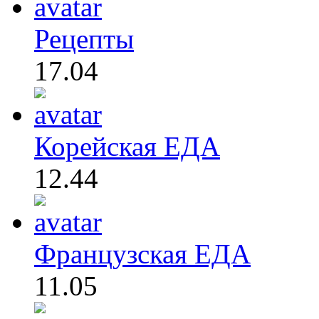
Рецепты
17.04
Корейская ЕДА
12.44
Французская ЕДА
11.05