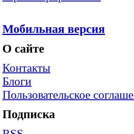
Мобильная версия
О сайте
Контакты
Блоги
Пользовательское соглаш
Подписка
RSS