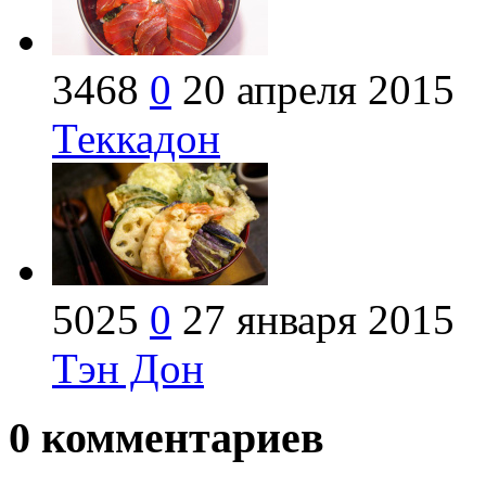
3468
0
20 апреля 2015
Теккадон
5025
0
27 января 2015
Тэн Дон
0
комментариев