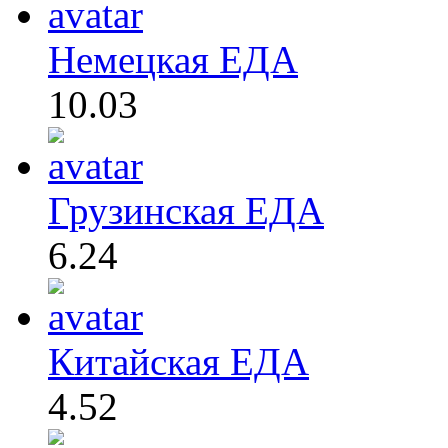
Немецкая ЕДА
10.03
Грузинская ЕДА
6.24
Китайская ЕДА
4.52