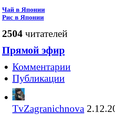
Чай в Японии
Рис в Японии
2504
читателей
Прямой эфир
Комментарии
Публикации
TvZagranichnova
2.12.2