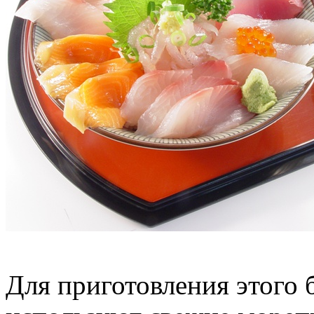
Для приготовления этого 