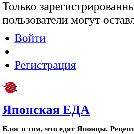
Только зарегистрированны
пользователи могут остав
Войти
Регистрация
Японская ЕДА
Блог о том, что едят Японцы. Рецеп