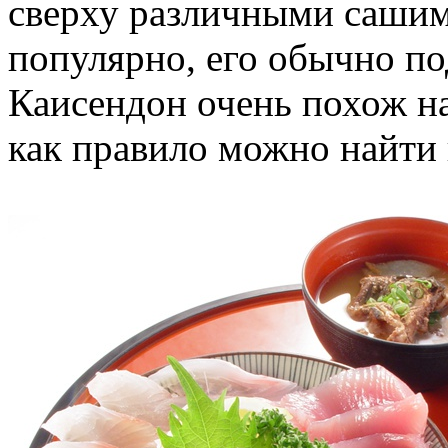
сверху различными сашим
популярно, его обычно по
Каисендон очень похож на 
как правило можно найти 