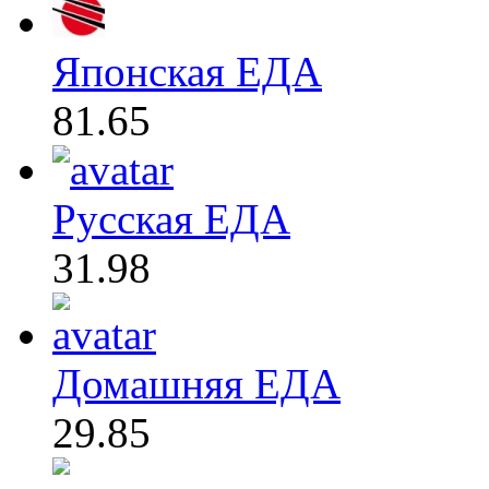
Японская ЕДА
81.65
Русская ЕДА
31.98
Домашняя ЕДА
29.85