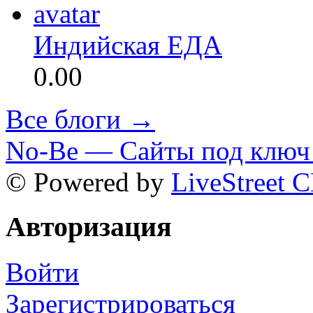
Индийская ЕДА
0.00
Все блоги →
No-Be — Сайты под ключ 
© Powered by
LiveStreet 
Авторизация
Войти
Зарегистрироваться