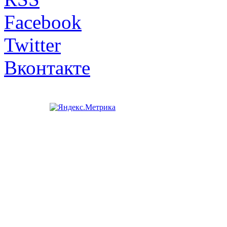
Facebook
Twitter
Вконтакте