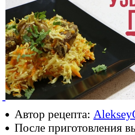
Автор рецепта:
Aleksey
После приготовления в