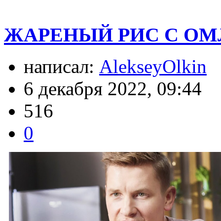
ЖАРЕНЫЙ РИС С ОМЛЕ
написал:
AlekseyOlkin
6 декабря 2022, 09:44
516
0