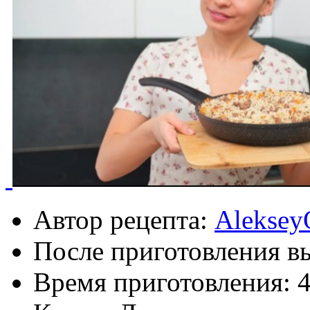
Автор рецепта:
Aleksey
После приготовления в
Время приготовления: