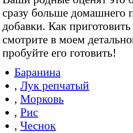
сразу больше домашнего п
добавки. Как приготовить
смотрите в моем детально
пробуйте его готовить!
Баранина
,
Лук репчатый
,
Морковь
,
Рис
,
Чеснок