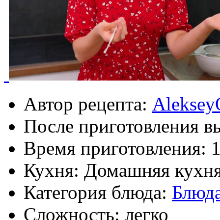
Автор рецепта:
Aleksey
После приготовления в
Время приготовления:
1
Кухня: Домашняя кухн
Категория блюда:
Блюда
Сложность: легко