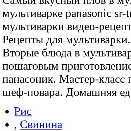
мультиварке panasonic sr
мультиварки видео-рецепт
Рецепты для мультиварки.
Вторые блюда в мультивар
пошаговым приготовление
панасоник. Мастер-класс 
шеф-повара. Домашняя еда
Рис
,
Свинина