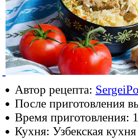
Автор рецепта:
SergeiP
После приготовления в
Время приготовления:
1
Кухня: Узбекская кухня