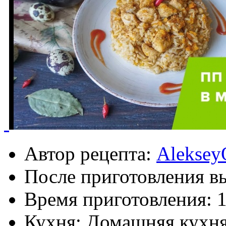
Автор рецепта:
Aleksey
После приготовления в
Время приготовления:
1
Кухня: Домашняя кухн