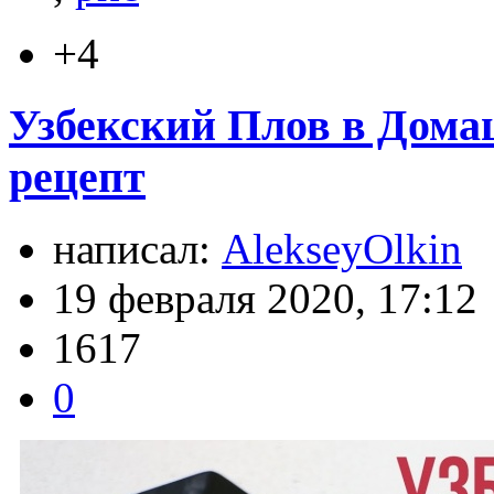
+4
Узбекский Плов в Дома
рецепт
написал:
AlekseyOlkin
19 февраля 2020, 17:12
1617
0