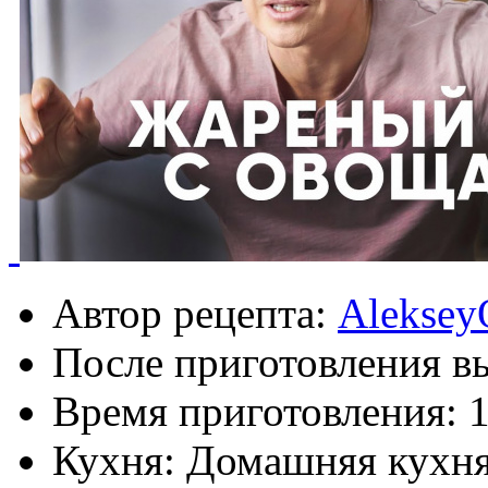
Автор рецепта:
Aleksey
После приготовления в
Время приготовления:
1
Кухня: Домашняя кухн