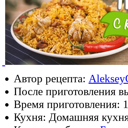
Автор рецепта:
Aleksey
После приготовления в
Время приготовления:
1
Кухня: Домашняя кухн