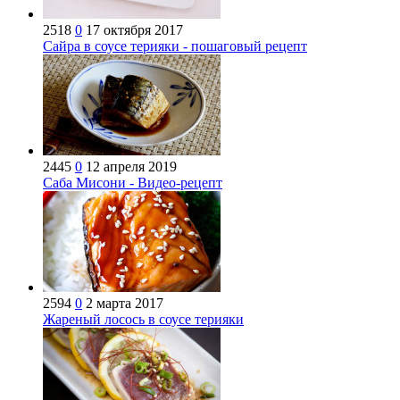
2518
0
17 октября 2017
Сайра в соусе терияки - пошаговый рецепт
2445
0
12 апреля 2019
Саба Мисони - Видео-рецепт
2594
0
2 марта 2017
Жареный лосось в соусе терияки