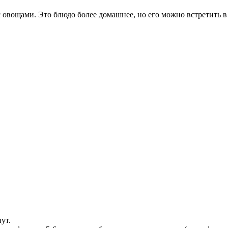
 овощами. Это блюдо более домашнее, но его можно встретить в
ут.