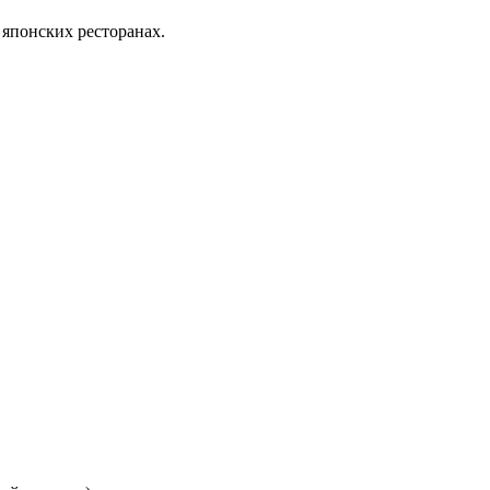
 японских ресторанах.