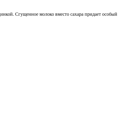
динкой. Сгущенное молоко вместо сахара придает особый