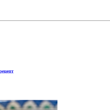
рецепт