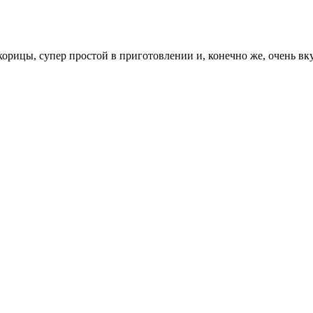
орицы, супер простой в приготовлении и, конечно же, очень в