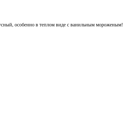
кусный, особенно в теплом виде с ванильным мороженым!